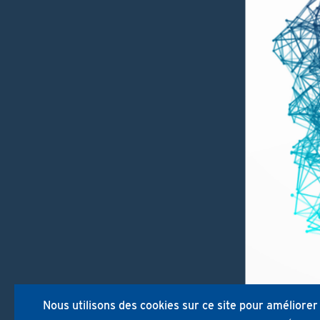
Nous utilisons des cookies sur ce site pour améliorer