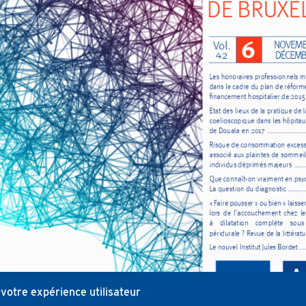
 votre expérience utilisateur