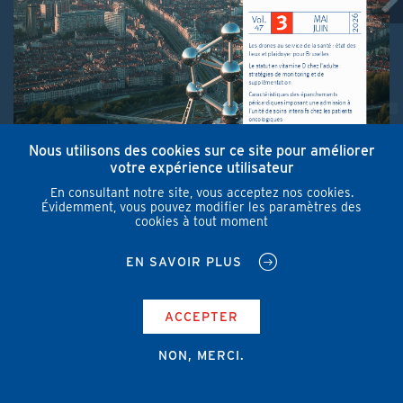
Nous utilisons des cookies sur ce site pour améliorer
votre expérience utilisateur
En consultant notre site, vous acceptez nos cookies.
Évidemment, vous pouvez modifier les paramètres des
cookies à tout moment
EN SAVOIR PLUS
ACCEPTER
NON, MERCI.
1/6