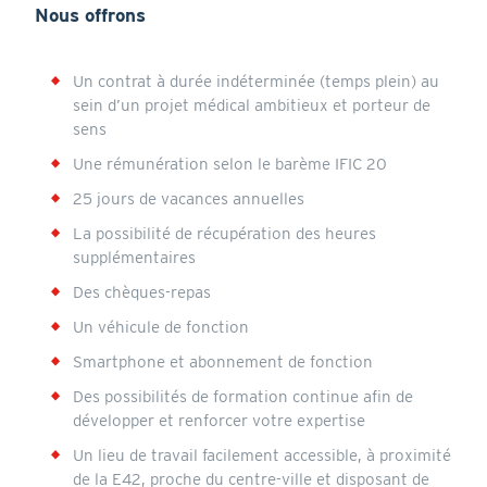
Nous offrons
Un contrat à durée indéterminée (temps plein) au
sein d’un projet médical ambitieux et porteur de
sens
Une rémunération selon le barème IFIC 20
25 jours de vacances annuelles
La possibilité de récupération des heures
supplémentaires
Des chèques-repas
Un véhicule de fonction
Smartphone et abonnement de fonction
Des possibilités de formation continue afin de
développer et renforcer votre expertise
Un lieu de travail facilement accessible, à proximité
de la E42, proche du centre-ville et disposant de