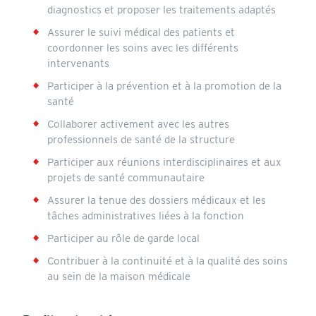
diagnostics et proposer les traitements adaptés
Assurer le suivi médical des patients et
coordonner les soins avec les différents
intervenants
Participer à la prévention et à la promotion de la
santé
Collaborer activement avec les autres
professionnels de santé de la structure
Participer aux réunions interdisciplinaires et aux
projets de santé communautaire
Assurer la tenue des dossiers médicaux et les
tâches administratives liées à la fonction
Participer au rôle de garde local
Contribuer à la continuité et à la qualité des soins
au sein de la maison médicale