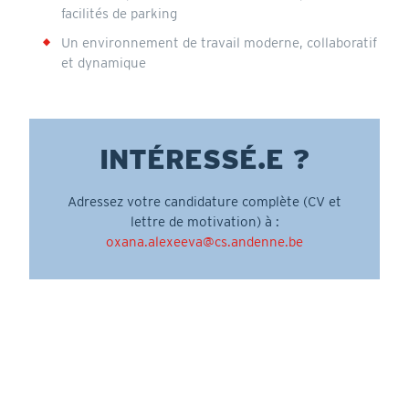
facilités de parking
Un environnement de travail moderne, collaboratif
et dynamique
INTÉRESSÉ.E ?
Adressez votre candidature complète (CV et
lettre de motivation) à :
oxana.alexeeva@cs.andenne.be