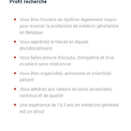
Profil recherché
Vous êtes titulaire du diplôme légalement requis
pour exercer la profession de médecin généraliste
en Belgique
Vous appréciez le travail en équipe
pluridisciplinaire
Vous faites preuve d’écoute, d’empathie et d’un
excellent sens relationnel
Vous êtes organisé(e), autonome et orienté(e)
patient
Vous adhérez aux valeurs de soins accessibles,
continus et de qualité
Une expérience de 1 à 3 ans en médecine générale
est un atout