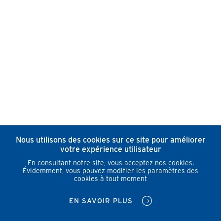
Nous utilisons des cookies sur ce site pour améliorer
votre expérience utilisateur
En consultant notre site, vous acceptez nos cookies.
Évidemment, vous pouvez modifier les paramètres des
cookies à tout moment
EN SAVOIR PLUS