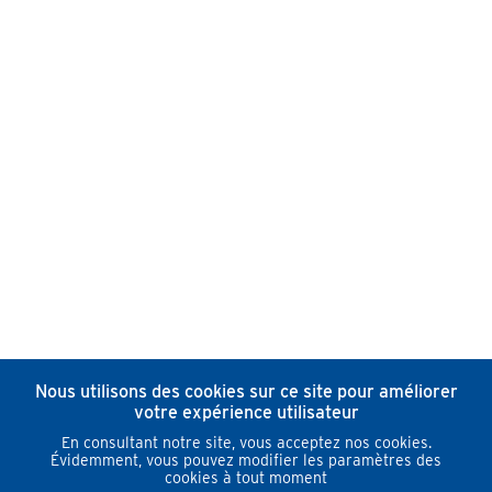
Nous utilisons des cookies sur ce site pour améliorer
votre expérience utilisateur
En consultant notre site, vous acceptez nos cookies.
Évidemment, vous pouvez modifier les paramètres des
cookies à tout moment