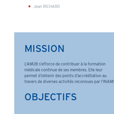
Jean RICHARD
MISSION
L’AMUB s’efforce de contribuer à la formation
médicale continue de ses membres. Elle leur
permet d’obtenir des points d’accréditation au
travers de diverses activités reconnues par l’INAMI
OBJECTIFS