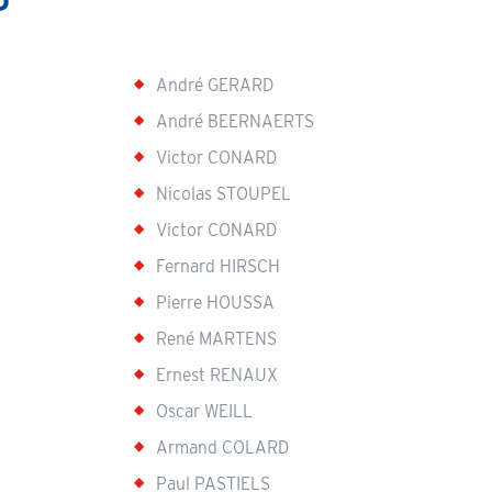
André GERARD
André BEERNAERTS
Victor CONARD
Nicolas STOUPEL
Victor CONARD
Fernard HIRSCH
Pierre HOUSSA
René MARTENS
Ernest RENAUX
Oscar WEILL
Armand COLARD
Paul PASTIELS