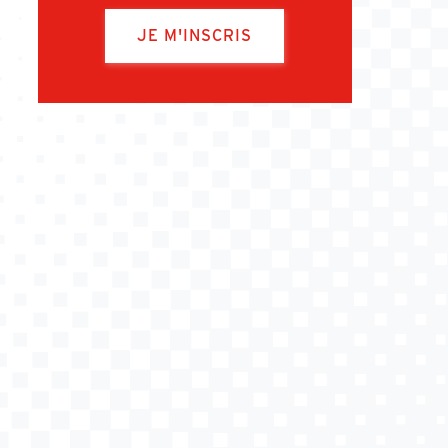
JE M'INSCRIS