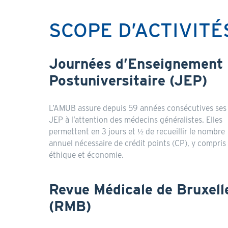
SCOPE D’ACTIVITÉ
Journées d’Enseignement
Postuniversitaire (JEP)
L’AMUB assure depuis 59 années consécutives ses
JEP à l’attention des médecins généralistes. Elles
permettent en 3 jours et ½ de recueillir le nombre
annuel nécessaire de crédit points (CP), y compris
éthique et économie.
Revue Médicale de Bruxell
(RMB)