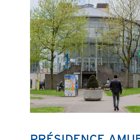
PRÉSIDENCE AMU