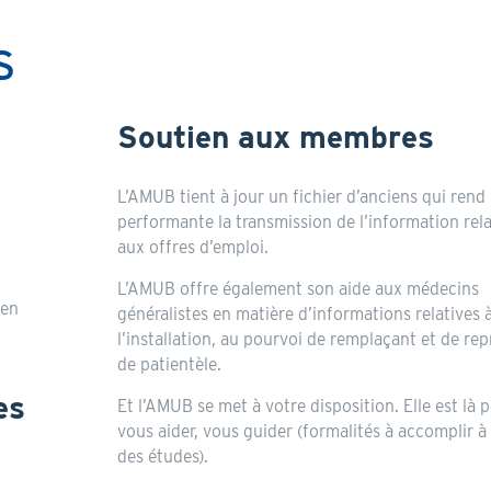
S
Soutien aux membres
L’AMUB tient à jour un fichier d’anciens qui rend
performante la transmission de l’information rela
aux offres d’emploi.
L’AMUB offre également son aide aux médecins
 en
généralistes en matière d’informations relatives 
l’installation, au pourvoi de remplaçant et de rep
de patientèle.
es
Et l’AMUB se met à votre disposition. Elle est là 
vous aider, vous guider (formalités à accomplir à 
des études).