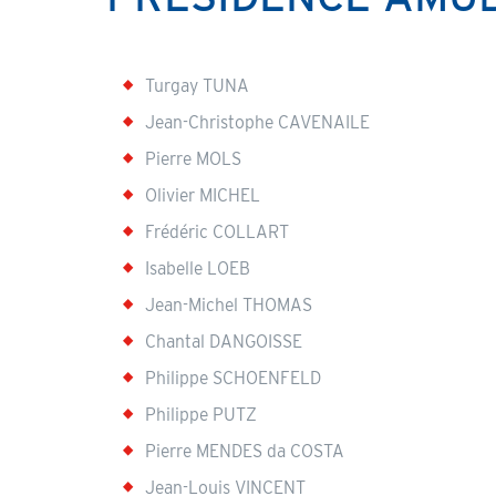
Turgay TUNA
Jean-Christophe CAVENAILE
Pierre MOLS
Olivier MICHEL
Frédéric COLLART
Isabelle LOEB
Jean-Michel THOMAS
Chantal DANGOISSE
Philippe SCHOENFELD
Philippe PUTZ
Pierre MENDES da COSTA
Jean-Louis VINCENT