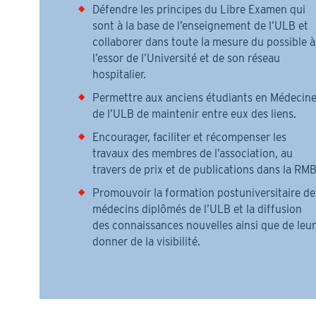
Défendre les principes du Libre Examen qui
sont à la base de l’enseignement de l’ULB et
collaborer dans toute la mesure du possible à
l’essor de l’Université et de son réseau
hospitalier.
Permettre aux anciens étudiants en Médecin
de l’ULB de maintenir entre eux des liens.
Encourager, faciliter et récompenser les
travaux des membres de l’association, au
travers de prix et de publications dans la RMB
Promouvoir la formation postuniversitaire de
médecins diplômés de l’ULB et la diffusion
des connaissances nouvelles ainsi que de leur
donner de la visibilité.