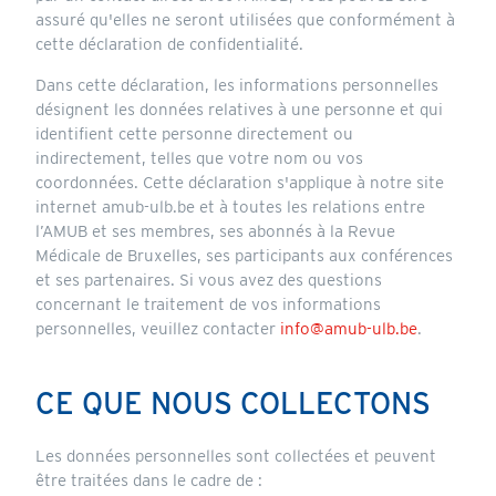
assuré qu'elles ne seront utilisées que conformément à
cette déclaration de confidentialité.
Dans cette déclaration, les informations personnelles
désignent les données relatives à une personne et qui
identifient cette personne directement ou
indirectement, telles que votre nom ou vos
coordonnées. Cette déclaration s'applique à notre site
internet amub-ulb.be et à toutes les relations entre
l’AMUB et ses membres, ses abonnés à la Revue
Médicale de Bruxelles, ses participants aux conférences
et ses partenaires. Si vous avez des questions
concernant le traitement de vos informations
personnelles, veuillez contacter
info@amub-ulb.be
.
CE QUE NOUS COLLECTONS
Les données personnelles sont collectées et peuvent
être traitées dans le cadre de :