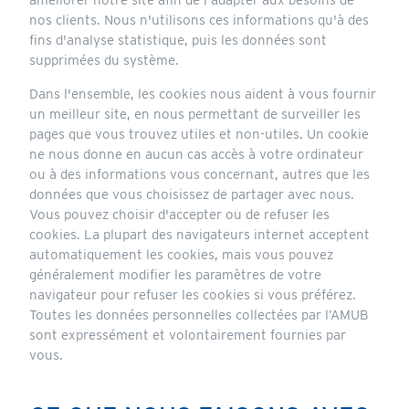
nos clients. Nous n'utilisons ces informations qu'à des
fins d'analyse statistique, puis les données sont
supprimées du système.
Dans l'ensemble, les cookies nous aident à vous fournir
un meilleur site, en nous permettant de surveiller les
pages que vous trouvez utiles et non-utiles. Un cookie
ne nous donne en aucun cas accès à votre ordinateur
ou à des informations vous concernant, autres que les
données que vous choisissez de partager avec nous.
Vous pouvez choisir d'accepter ou de refuser les
cookies. La plupart des navigateurs internet acceptent
automatiquement les cookies, mais vous pouvez
généralement modifier les paramètres de votre
navigateur pour refuser les cookies si vous préférez.
Toutes les données personnelles collectées par l’AMUB
sont expressément et volontairement fournies par
vous.