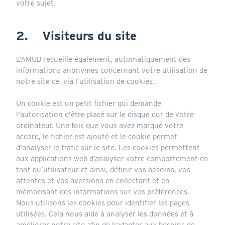
votre sujet.
2. Visiteurs du site
L’AMUB recueille également, automatiquement des
informations anonymes concernant votre utilisation de
notre site ce, via l’utilisation de cookies.
Un cookie est un petit fichier qui demande
l'autorisation d'être placé sur le disque dur de votre
ordinateur. Une fois que vous avez marqué votre
accord, le fichier est ajouté et le cookie permet
d'analyser le trafic sur le site. Les cookies permettent
aux applications web d’analyser votre comportement en
tant qu’utilisateur et ainsi, définir vos besoins, vos
attentes et vos aversions en collectant et en
mémorisant des informations sur vos préférences.
Nous utilisons les cookies pour identifier les pages
utilisées. Cela nous aide à analyser les données et à
améliorer notre site afin de l'adapter aux besoins de