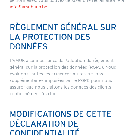
personnelles, vous pouvez déposer une réclamation via
info@amub-ulb.be
.
RÈGLEMENT GÉNÉRAL SUR
LA PROTECTION DES
DONNÉES
L’AMUB a connaissance de l'adoption du règlement
général sur la protection des données (RGPD). Nous
évaluons toutes les exigences ou restrictions
supplémentaires imposées par le RGPD pour nous
assurer que nous traitons les données des clients
conformément à la loi.
MODIFICATIONS DE CETTE
DÉCLARATION DE
CONFIDENTIALITÉ