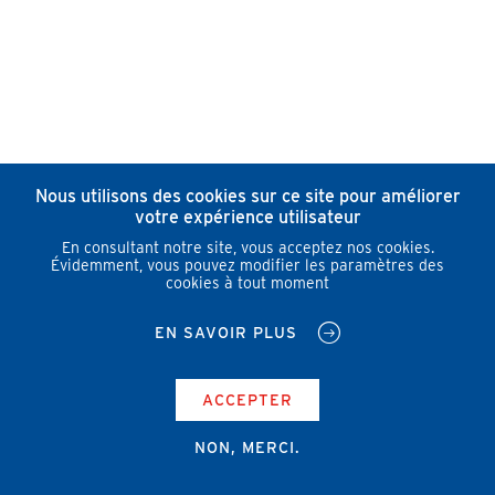
Nous utilisons des cookies sur ce site pour améliorer
votre expérience utilisateur
En consultant notre site, vous acceptez nos cookies.
Évidemment, vous pouvez modifier les paramètres des
cookies à tout moment
EN SAVOIR PLUS
ACCEPTER
NON, MERCI.