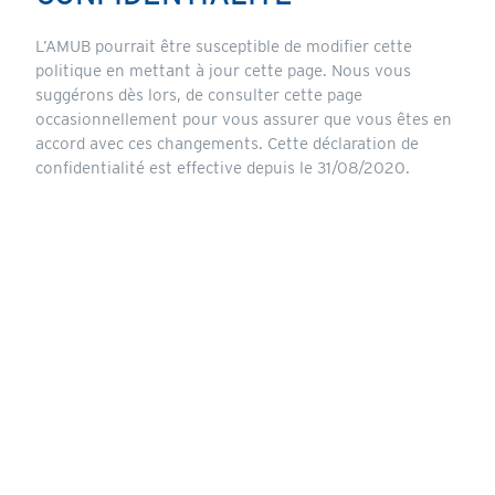
L’AMUB pourrait être susceptible de modifier cette
politique en mettant à jour cette page. Nous vous
suggérons dès lors, de consulter cette page
occasionnellement pour vous assurer que vous êtes en
accord avec ces changements. Cette déclaration de
confidentialité est effective depuis le 31/08/2020.