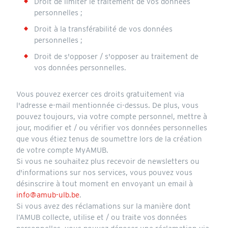
Droit de limiter le traitement de vos données
personnelles ;
Droit à la transférabilité de vos données
personnelles ;
Droit de s'opposer / s'opposer au traitement de
vos données personnelles.
Vous pouvez exercer ces droits gratuitement via
l'adresse e-mail mentionnée ci-dessus. De plus, vous
pouvez toujours, via votre compte personnel, mettre à
jour, modifier et / ou vérifier vos données personnelles
que vous étiez tenus de soumettre lors de la création
de votre compte MyAMUB.
Si vous ne souhaitez plus recevoir de newsletters ou
d'informations sur nos services, vous pouvez vous
désinscrire à tout moment en envoyant un email à
info@amub-ulb.be
.
Si vous avez des réclamations sur la manière dont
l’AMUB collecte, utilise et / ou traite vos données