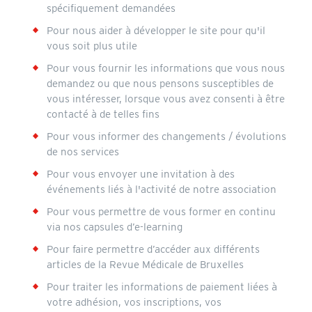
spécifiquement demandées
Pour nous aider à développer le site pour qu'il
vous soit plus utile
Pour vous fournir les informations que vous nous
demandez ou que nous pensons susceptibles de
vous intéresser, lorsque vous avez consenti à être
contacté à de telles fins
Pour vous informer des changements / évolutions
de nos services
Pour vous envoyer une invitation à des
événements liés à l'activité de notre association
Pour vous permettre de vous former en continu
via nos capsules d’e-learning
Pour faire permettre d’accéder aux différents
articles de la Revue Médicale de Bruxelles
Pour traiter les informations de paiement liées à
votre adhésion, vos inscriptions, vos