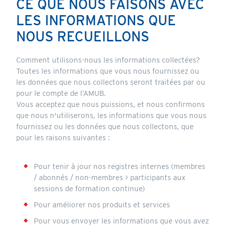
CE QUE NOUS FAISONS AVEC
LES INFORMATIONS QUE
NOUS RECUEILLONS
Comment utilisons-nous les informations collectées?
Toutes les informations que vous nous fournissez ou
les données que nous collectons seront traitées par ou
pour le compte de l’AMUB.
Vous acceptez que nous puissions, et nous confirmons
que nous n'utiliserons, les informations que vous nous
fournissez ou les données que nous collectons, que
pour les raisons suivantes :
Pour tenir à jour nos registres internes (membres
/ abonnés / non-membres > participants aux
sessions de formation continue)
Pour améliorer nos produits et services
Pour vous envoyer les informations que vous avez