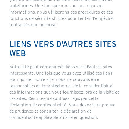
plateformes. Une fois que nous aurons reçu vos
informations, nous utiliserons des procédures et des
fonctions de sécurité strictes pour tenter d'empêcher
tout accès non autorisé.
LIENS VERS D'AUTRES SITES
WEB
Notre site peut contenir des liens vers d'autres sites
intéressants. Une fois que vous avez utilisé ces liens
pour quitter notre site, nous ne pouvons être
responsables de la protection et de la confidentialité
des informations que vous fournissez lors de la visite de
ces sites. Ces sites ne sont pas régis par cette
déclaration de confidentialité. Vous devez faire preuve
de prudence et consulter la déclaration de
confidentialité applicable au site en question.