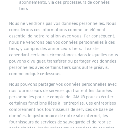
abonnements, via des processeurs de données
tiers
Nous ne vendrons pas vos données personnelles. Nous
considérons ces informations comme un élément
essentiel de notre relation avec vous. Par conséquent,
nous ne vendrons pas vos données personnelles à des
tiers, y compris des annonceurs tiers. Il existe
cependant certaines circonstances dans lesquelles nous
pouvons divulguer, transférer ou partager vos données
personnelles avec certains tiers sans autre préavis,
comme indiqué ci-dessous.
Nous pouvons partager vos données personnelles avec
nos fournisseurs de services qui traitent les données
personnelles pour le compte de l’AMUB pour exécuter
certaines fonctions liées à l'entreprise. Ces entreprises
comprennent nos fournisseurs de services de base de
données, le gestionnaire de notre site internet, les
fournisseurs de services de sauvegarde et de reprise