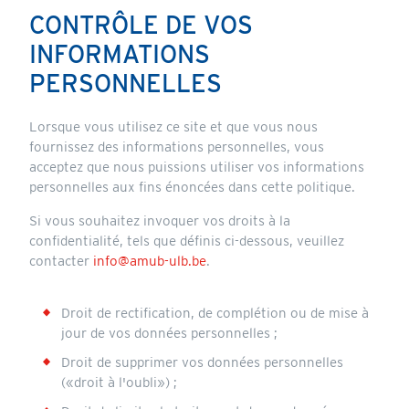
CONTRÔLE DE VOS
INFORMATIONS
PERSONNELLES
Lorsque vous utilisez ce site et que vous nous
fournissez des informations personnelles, vous
acceptez que nous puissions utiliser vos informations
personnelles aux fins énoncées dans cette politique.
Si vous souhaitez invoquer vos droits à la
confidentialité, tels que définis ci-dessous, veuillez
contacter
info@amub-ulb.be
.
Droit de rectification, de complétion ou de mise à
jour de vos données personnelles ;
Droit de supprimer vos données personnelles
(«droit à l'oubli») ;