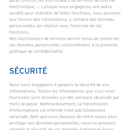
après sinistre, les fournisseurs de services de courrier
électronique, ... Lorsque nous engageons une autre
société pour exécuter de telles fonctions, nous pouvons
leur fournir des informations, y compris des données
personnelles, en relation avec l'exercice de ces
fonctions.
Nos fournisseurs de services seront tenus de conserver
ces données personnelles conformément à la présente
politique de confidentialité.
SÉCURITÉ
Nous nous engageons à garantir la sécurité de vos
informations. Toutes les informations que vous nous
fournissez sont stockées sur des serveurs sécurisés par
mots de passe. Malheureusement, la transmission
d'informations via internet n'est pas totalement
sécurisée. Bien que nous fassions de notre mieux pour
protéger vos données personnelles, nous ne pouvons
garantir la sécurité de vos données transmises à nos