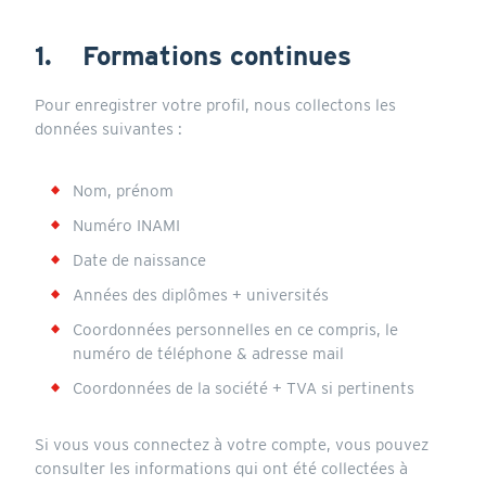
1. Formations continues
Pour enregistrer votre profil, nous collectons les
données suivantes :
Nom, prénom
Numéro INAMI
Date de naissance
Années des diplômes + universités
Coordonnées personnelles en ce compris, le
numéro de téléphone & adresse mail
Coordonnées de la société + TVA si pertinents
Si vous vous connectez à votre compte, vous pouvez
consulter les informations qui ont été collectées à