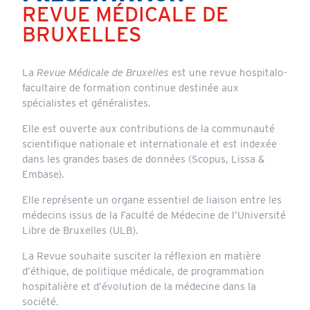
REVUE MÉDICALE DE
BRUXELLES
Header
La
Revue Médicale de Bruxelles
est une revue hospitalo-
facultaire de formation continue destinée aux
spécialistes et généralistes.
Elle est ouverte aux contributions de la communauté
scientifique nationale et internationale et est indexée
dans les grandes bases de données (
Scopus, Lissa &
Embase
).
Elle représente un organe essentiel de liaison entre les
médecins issus de la Faculté de Médecine de l’Université
Libre de Bruxelles (ULB).
La Revue souhaite susciter la réflexion en matière
d’éthique, de politique médicale, de programmation
hospitalière et d’évolution de la médecine dans la
société.