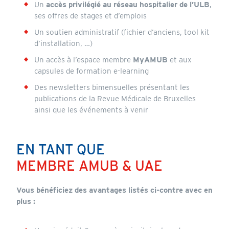
Un
accès privilégié au réseau hospitalier de l’ULB
,
ses offres de stages et d’emplois
Un soutien administratif (fichier d’anciens, tool kit
d’installation, …)
Un accès à l’espace membre
MyAMUB
et aux
capsules de formation e-learning
Des newsletters bimensuelles présentant les
publications de la Revue Médicale de Bruxelles
ainsi que les événements à venir
EN TANT QUE
MEMBRE AMUB & UAE
Vous bénéficiez des avantages listés ci-contre avec en
plus :