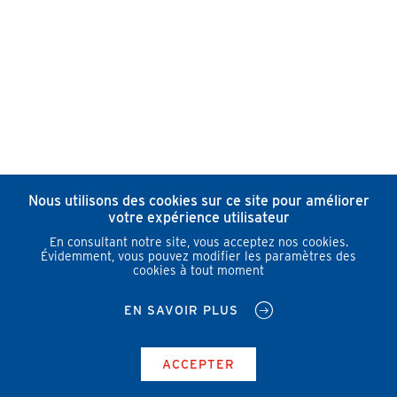
Nous utilisons des cookies sur ce site pour améliorer
votre expérience utilisateur
En consultant notre site, vous acceptez nos cookies.
Évidemment, vous pouvez modifier les paramètres des
cookies à tout moment
EN SAVOIR PLUS
ACCEPTER