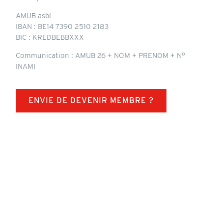
AMUB asbl
IBAN : BE14 7390 2510 2183
BIC : KREDBEBBXXX
Communication : AMUB 26 + NOM + PRENOM + N°
INAMI
ENVIE DE DEVENIR MEMBRE ?