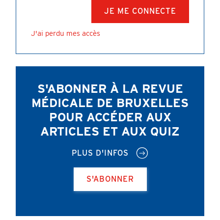
J'ai perdu mes accès
S'ABONNER À LA REVUE
MÉDICALE DE BRUXELLES
POUR ACCÉDER AUX
ARTICLES ET AUX QUIZ
PLUS D'INFOS
S'ABONNER