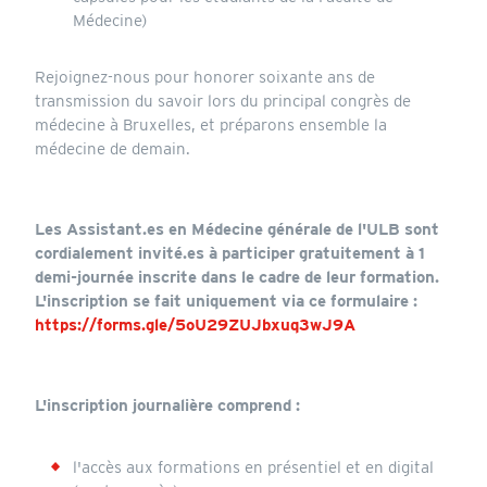
Médecine)
Rejoignez-nous pour honorer soixante ans de
transmission du savoir lors du principal congrès de
médecine à Bruxelles, et préparons ensemble la
médecine de demain.
Les Assistant.es en Médecine générale de l'ULB sont
cordialement invité.es à participer gratuitement à 1
demi-journée inscrite dans le cadre de leur formation.
L'inscription se fait uniquement via ce formulaire :
https://forms.gle/5oU29ZUJbxuq3wJ9A
L'inscription journalière comprend :
l'accès aux formations en présentiel et en digital