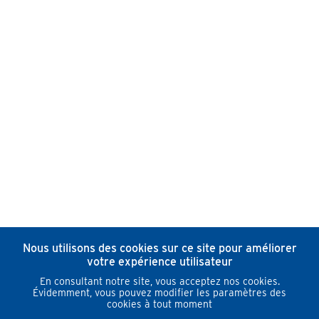
Nous utilisons des cookies sur ce site pour améliorer
votre expérience utilisateur
En consultant notre site, vous acceptez nos cookies.
Évidemment, vous pouvez modifier les paramètres des
cookies à tout moment