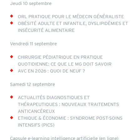
Jeudi 10 septembre
ORL PRATIQUE POUR LE MÉDECIN GÉNÉRALISTE
OBÉSITÉ ADULTE ET INFANTILE, DYSLIPIDÉMIES ET
INSÉCURITÉ ALIMENTAIRE
Vendredi 11 septembre
CHIRURGIE PÉDIATRIQUE EN PRATIQUE
QUOTIDIENNE: CE QUE LE MG DOIT SAVOIR
AVC EN 2026 : QUOI DE NEUF ?
Samedi 12 septembre
ACTUALITÉS DIAGNOSTIQUES ET
THÉRAPEUTIQUES : NOUVEAUX TRAITEMENTS
ANTICANCÉREUX
ETHIQUE & ÉCONOMIE : SYNDROME POST-SOINS
INTENSIFS (PICS)
Capsule e-learning intelligence artificielle (en ligne)