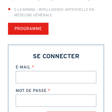
E-LEARNING : INTELLIGENCE ARTIFICIELLE EN
MÉDECINE GÉNÉRALE
PROGRAMME
SE CONNECTER
E-MAIL
MOT DE PASSE