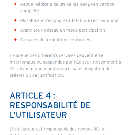
Revue Médicale de Bruxelles (RMB) en version
complète
Plateforme d’e-congrès (JEP & autres réunions)
Grand tour Réseau en mode participation
Capsules de formations continues
Le site et ses différents services peuvent être
interrompus ou suspendus par l’Éditeur, notamment à
l’occasion d’une maintenance, sans obligation de
préavis ou de justification.
ARTICLE 4 :
RESPONSABILITÉ DE
L’UTILISATEUR
L'Utilisateur est responsable des risques liés à