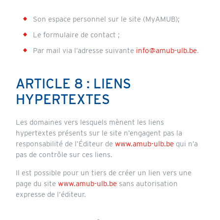
Son espace personnel sur le site (MyAMUB);
Le formulaire de contact ;
Par mail via l’adresse suivante
info@amub-ulb.be
.
ARTICLE 8 : LIENS
HYPERTEXTES
Les domaines vers lesquels mènent les liens
hypertextes présents sur le site n’engagent pas la
responsabilité de l’Éditeur de
www.amub-ulb.be
qui n’a
pas de contrôle sur ces liens.
Il est possible pour un tiers de créer un lien vers une
page du site
www.amub-ulb.be
sans autorisation
expresse de l’éditeur.