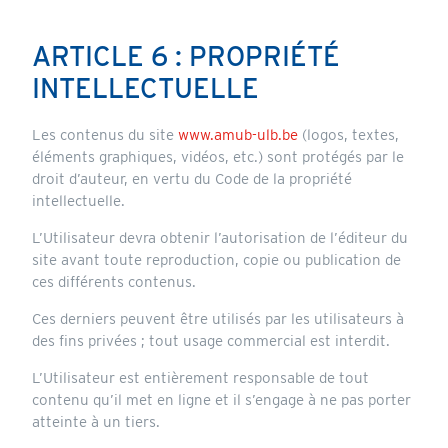
ARTICLE 6 : PROPRIÉTÉ
INTELLECTUELLE
Les contenus du site
www.amub-ulb.be
(logos, textes,
éléments graphiques, vidéos, etc.) sont protégés par le
droit d’auteur, en vertu du Code de la propriété
intellectuelle.
L’Utilisateur devra obtenir l’autorisation de l’éditeur du
site avant toute reproduction, copie ou publication de
ces différents contenus.
Ces derniers peuvent être utilisés par les utilisateurs à
des fins privées ; tout usage commercial est interdit.
L’Utilisateur est entièrement responsable de tout
contenu qu’il met en ligne et il s’engage à ne pas porter
atteinte à un tiers.