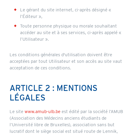
Le gérant du site internet, ci-après désigné «
l’Éditeur »,
Toute personne physique ou morale souhaitant
accéder au site et à ses services, ci-après appelé «
l’Utilisateur ».
Les conditions générales d'utilisation doivent être
acceptées par tout Utilisateur et son accès au site vaut
acceptation de ces conditions.
ARTICLE 2 : MENTIONS
LÉGALES
Le site
www.amub-ulb.be
est édité par la société l’AMUB
(Association des Médecins anciens étudiants de
l’Université libre de Bruxelles), association sans but
lucratif dont le siège social est situé route de Lennik,