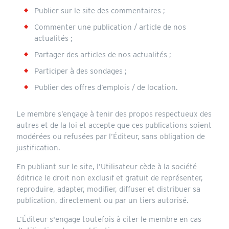
Publier sur le site des commentaires ;
Commenter une publication / article de nos
actualités ;
Partager des articles de nos actualités ;
Participer à des sondages ;
Publier des offres d’emplois / de location.
Le membre s’engage à tenir des propos respectueux des
autres et de la loi et accepte que ces publications soient
modérées ou refusées par l’Éditeur, sans obligation de
justification.
En publiant sur le site, l’Utilisateur cède à la société
éditrice le droit non exclusif et gratuit de représenter,
reproduire, adapter, modifier, diffuser et distribuer sa
publication, directement ou par un tiers autorisé.
L’Éditeur s'engage toutefois à citer le membre en cas