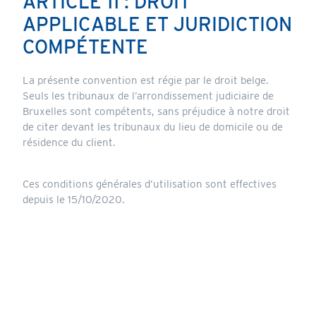
ARTICLE 11 : DROIT
APPLICABLE ET JURIDICTION
COMPÉTENTE
La présente convention est régie par le droit belge.
Seuls les tribunaux de l’arrondissement judiciaire de
Bruxelles sont compétents, sans préjudice à notre droit
de citer devant les tribunaux du lieu de domicile ou de
résidence du client.
Ces conditions générales d’utilisation sont effectives
depuis le 15/10/2020.