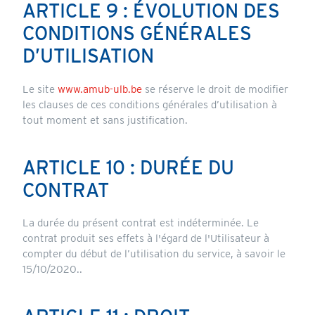
ARTICLE 9 : ÉVOLUTION DES
CONDITIONS GÉNÉRALES
D’UTILISATION
Le site
www.amub-ulb.be
se réserve le droit de modifier
les clauses de ces conditions générales d’utilisation à
tout moment et sans justification.
ARTICLE 10 : DURÉE DU
CONTRAT
La durée du présent contrat est indéterminée. Le
contrat produit ses effets à l'égard de l'Utilisateur à
compter du début de l’utilisation du service, à savoir le
15/10/2020..