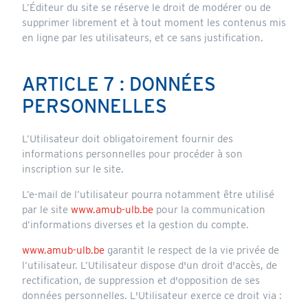
L’Éditeur du site se réserve le droit de modérer ou de
supprimer librement et à tout moment les contenus mis
en ligne par les utilisateurs, et ce sans justification.
ARTICLE 7 : DONNÉES
PERSONNELLES
L’Utilisateur doit obligatoirement fournir des
informations personnelles pour procéder à son
inscription sur le site.
L’e-mail de l’utilisateur pourra notamment être utilisé
par le site
www.amub-ulb.be
pour la communication
d’informations diverses et la gestion du compte.
www.amub-ulb.be
garantit le respect de la vie privée de
l’utilisateur. L’Utilisateur dispose d'un droit d'accès, de
rectification, de suppression et d'opposition de ses
données personnelles. L'Utilisateur exerce ce droit via :