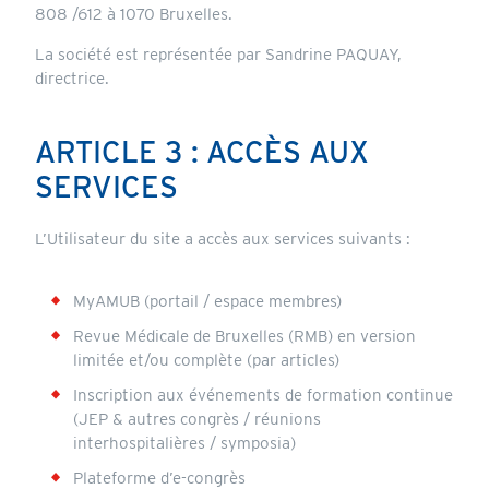
808 /612 à 1070 Bruxelles.
La société est représentée par Sandrine PAQUAY,
directrice.
ARTICLE 3 : ACCÈS AUX
SERVICES
L’Utilisateur du site a accès aux services suivants :
MyAMUB (portail / espace membres)
Revue Médicale de Bruxelles (RMB) en version
limitée et/ou complète (par articles)
Inscription aux événements de formation continue
(JEP & autres congrès / réunions
interhospitalières / symposia)
Plateforme d’e-congrès