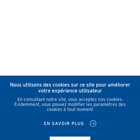
Nous utilisons des cookies sur ce site pour améliorer
votre expérience utilisateur
En consultant notre site, vous acceptez nos cookies.
Évidemment, vous pouvez modifier les paramètres des
cookies à tout moment
EN SAVOIR PLUS