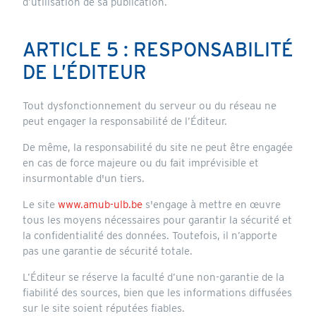
d’utilisation de sa publication.
ARTICLE 5 : RESPONSABILITÉ
DE L’ÉDITEUR
Tout dysfonctionnement du serveur ou du réseau ne
peut engager la responsabilité de l’Éditeur.
De même, la responsabilité du site ne peut être engagée
en cas de force majeure ou du fait imprévisible et
insurmontable d'un tiers.
Le site
www.amub-ulb.be
s'engage à mettre en œuvre
tous les moyens nécessaires pour garantir la sécurité et
la confidentialité des données. Toutefois, il n’apporte
pas une garantie de sécurité totale.
L’Éditeur se réserve la faculté d’une non-garantie de la
fiabilité des sources, bien que les informations diffusées
sur le site soient réputées fiables.