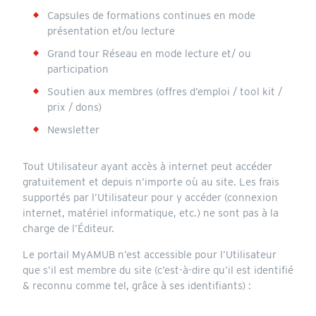
Capsules de formations continues en mode
présentation et/ou lecture
Grand tour Réseau en mode lecture et/ ou
participation
Soutien aux membres (offres d’emploi / tool kit /
prix / dons)
Newsletter
Tout Utilisateur ayant accès à internet peut accéder
gratuitement et depuis n’importe où au site. Les frais
supportés par l’Utilisateur pour y accéder (connexion
internet, matériel informatique, etc.) ne sont pas à la
charge de l’Éditeur.
Le portail MyAMUB n’est accessible pour l’Utilisateur
que s’il est membre du site (c’est-à-dire qu’il est identifié
& reconnu comme tel, grâce à ses identifiants) :