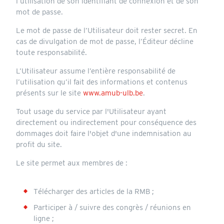
l’utilisation de son identifiant de connexion et de son
mot de passe.
Le mot de passe de l’Utilisateur doit rester secret. En
cas de divulgation de mot de passe, l’Éditeur décline
toute responsabilité.
L’Utilisateur assume l’entière responsabilité de
l’utilisation qu’il fait des informations et contenus
présents sur le site
www.amub-ulb.be
.
Tout usage du service par l'Utilisateur ayant
directement ou indirectement pour conséquence des
dommages doit faire l'objet d'une indemnisation au
profit du site.
Le site permet aux membres de :
Télécharger des articles de la RMB ;
Participer à / suivre des congrès / réunions en
ligne ;