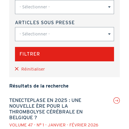
ARTICLES SOUS PRESSE
Réinitialiser
Résultats de la recherche
TENECTEPLASE EN 2025 : UNE
NOUVELLE ÈRE POUR LA
THROMBOLYSE CÉRÉBRALE EN
BELGIQUE ?
VOLUME 47 - N° 1 - JANVIER - FÉVRIER 2026