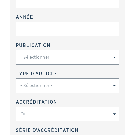
ANNÉE
PUBLICATION
TYPE D'ARTICLE
ACCRÉDITATION
SÉRIE D'ACCRÉDITATION