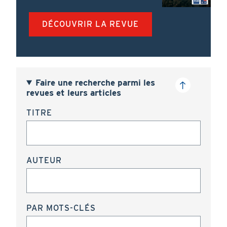
DÉCOUVRIR LA REVUE
Faire une recherche parmi les
revues et leurs articles
TITRE
AUTEUR
PAR MOTS-CLÉS