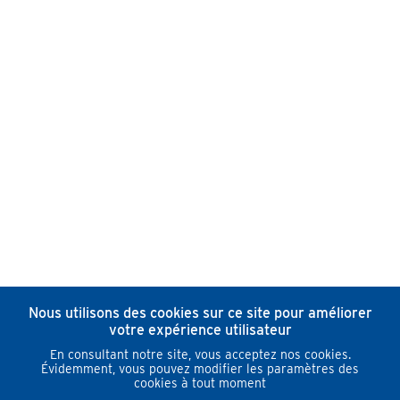
Nous utilisons des cookies sur ce site pour améliorer
votre expérience utilisateur
En consultant notre site, vous acceptez nos cookies.
Évidemment, vous pouvez modifier les paramètres des
cookies à tout moment