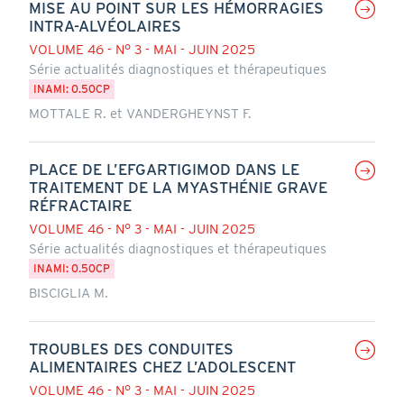
MISE AU POINT SUR LES HÉMORRAGIES
INTRA-ALVÉOLAIRES
VOLUME 46 - N° 3 - MAI - JUIN 2025
Série actualités diagnostiques et thérapeutiques
INAMI: 0.50CP
MOTTALE R. et VANDERGHEYNST F.
PLACE DE L’EFGARTIGIMOD DANS LE
TRAITEMENT DE LA MYASTHÉNIE GRAVE
RÉFRACTAIRE
VOLUME 46 - N° 3 - MAI - JUIN 2025
Série actualités diagnostiques et thérapeutiques
INAMI: 0.50CP
BISCIGLIA M.
TROUBLES DES CONDUITES
ALIMENTAIRES CHEZ L’ADOLESCENT
VOLUME 46 - N° 3 - MAI - JUIN 2025