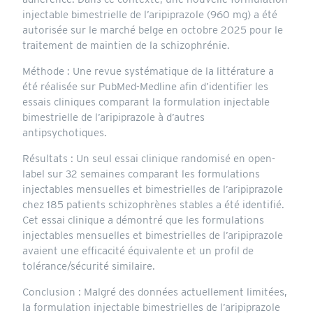
injectable bimestrielle de l’aripiprazole (960 mg) a été
autorisée sur le marché belge en octobre 2025 pour le
traitement de maintien de la schizophrénie.
Méthode : Une revue systématique de la littérature a
été réalisée sur PubMed-Medline afin d’identifier les
essais cliniques comparant la formulation injectable
bimestrielle de l’aripiprazole à d’autres
antipsychotiques.
Résultats : Un seul essai clinique randomisé en open-
label sur 32 semaines comparant les formulations
injectables mensuelles et bimestrielles de l’aripiprazole
chez 185 patients schizophrènes stables a été identifié.
Cet essai clinique a démontré que les formulations
injectables mensuelles et bimestrielles de l’aripiprazole
avaient une efficacité équivalente et un profil de
tolérance/sécurité similaire.
Conclusion : Malgré des données actuellement limitées,
la formulation injectable bimestrielles de l’aripiprazole