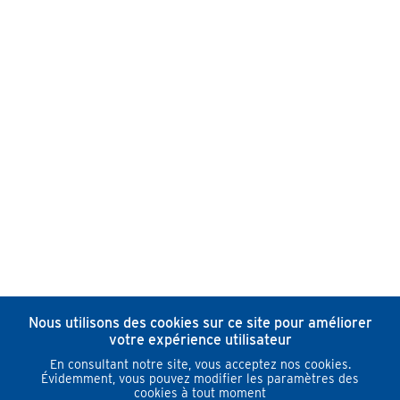
Nous utilisons des cookies sur ce site pour améliorer
votre expérience utilisateur
En consultant notre site, vous acceptez nos cookies.
Évidemment, vous pouvez modifier les paramètres des
cookies à tout moment