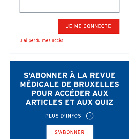
J'ai perdu mes accès
S'ABONNER À LA REVUE
MÉDICALE DE BRUXELLES
POUR ACCÉDER AUX
ARTICLES ET AUX QUIZ
PLUS D'INFOS
S'ABONNER