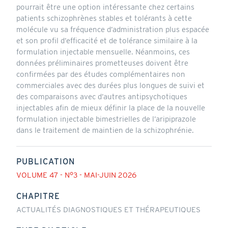
pourrait être une option intéressante chez certains
patients schizophrènes stables et tolérants à cette
molécule vu sa fréquence d’administration plus espacée
et son profil d’efficacité et de tolérance similaire à la
formulation injectable mensuelle. Néanmoins, ces
données préliminaires prometteuses doivent être
confirmées par des études complémentaires non
commerciales avec des durées plus longues de suivi et
des comparaisons avec d’autres antipsychotiques
injectables afin de mieux définir la place de la nouvelle
formulation injectable bimestrielles de l’aripiprazole
dans le traitement de maintien de la schizophrénie.
PUBLICATION
VOLUME 47 - N°3 - MAI-JUIN 2026
CHAPITRE
ACTUALITÉS DIAGNOSTIQUES ET THÉRAPEUTIQUES