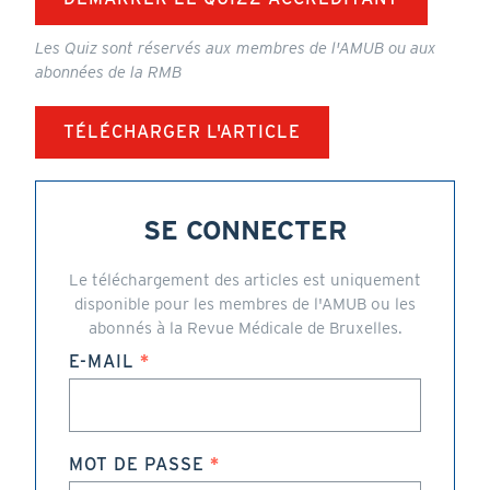
Les Quiz sont réservés aux membres de l'AMUB ou aux
abonnées de la RMB
TÉLÉCHARGER L'ARTICLE
SE CONNECTER
Le téléchargement des articles est uniquement
disponible pour les membres de l'AMUB ou les
abonnés à la Revue Médicale de Bruxelles.
E-MAIL
MOT DE PASSE