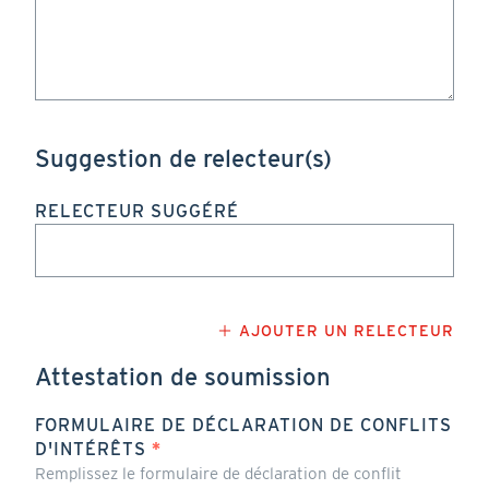
Suggestion de relecteur(s)
RELECTEUR SUGGÉRÉ
Attestation de soumission
FORMULAIRE DE DÉCLARATION DE CONFLITS
D'INTÉRÊTS
Remplissez le formulaire de déclaration de conflit