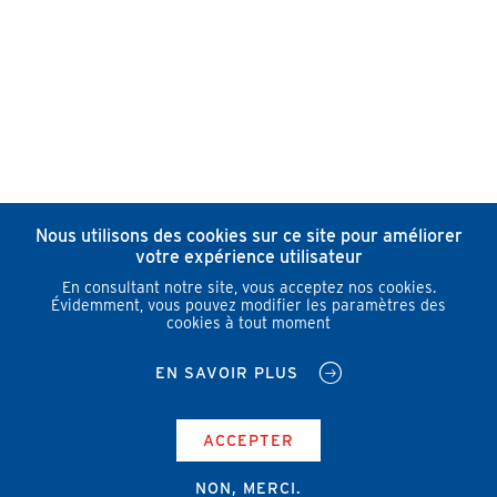
Nous utilisons des cookies sur ce site pour améliorer
votre expérience utilisateur
En consultant notre site, vous acceptez nos cookies.
Évidemment, vous pouvez modifier les paramètres des
cookies à tout moment
EN SAVOIR PLUS
ACCEPTER
NON, MERCI.