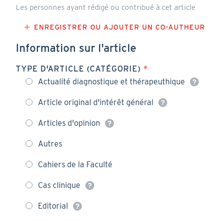
Les personnes ayant rédigé ou contribué à cet article
Information sur l'article
TYPE D'ARTICLE (CATÉGORIE)
Actualité diagnostique et thérapeuthique
Article original d'intérêt général
Articles d'opinion
Autres
Cahiers de la Faculté
Cas clinique
Editorial