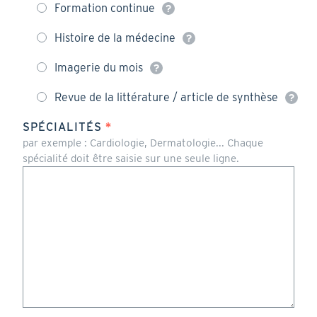
Formation continue
Histoire de la médecine
Imagerie du mois
Revue de la littérature / article de synthèse
SPÉCIALITÉS
par exemple : Cardiologie, Dermatologie... Chaque
spécialité doit être saisie sur une seule ligne.