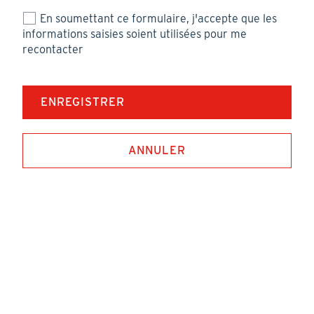
En soumettant ce formulaire, j'accepte que les
informations saisies soient utilisées pour me
recontacter
ANNULER