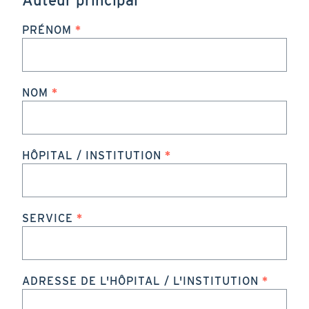
PRÉNOM
NOM
HÔPITAL / INSTITUTION
SERVICE
ADRESSE DE L'HÔPITAL / L'INSTITUTION