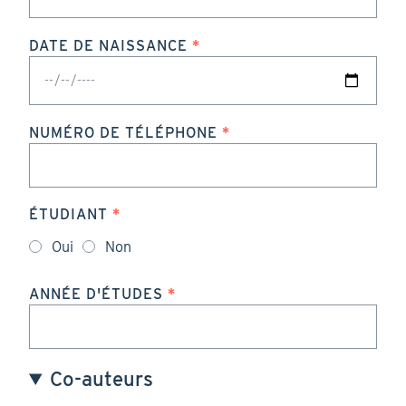
DATE DE NAISSANCE
NUMÉRO DE TÉLÉPHONE
ÉTUDIANT
Oui
Non
ANNÉE D'ÉTUDES
Co-auteurs