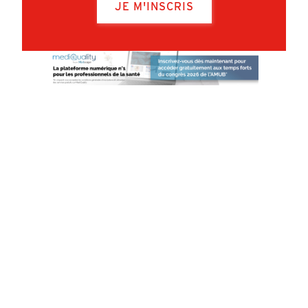
JE M'INSCRIS