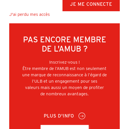
J'ai perdu mes accès
PAS ENCORE MEMBRE
DE L'AMUB ?
Inscrivez-vous !
Être membre de l’AMUB est non seulement
une marque de reconnaissance à l’égard de
l’ULB et un engagement pour ses
valeurs mais aussi un moyen de profiter
de nombreux avantages.
PLUS D'INFO