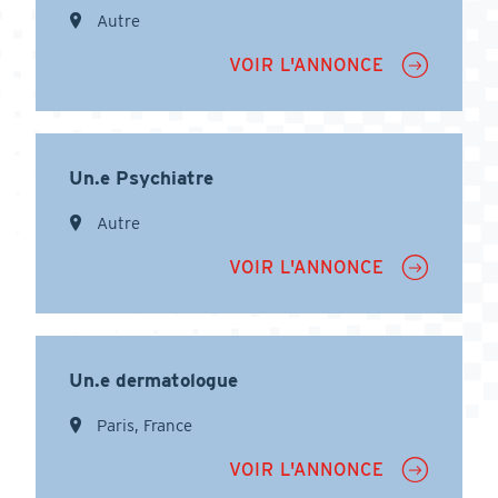
Autre
VOIR L'ANNONCE
Un.e Psychiatre
Autre
VOIR L'ANNONCE
Un.e dermatologue
Paris, France
VOIR L'ANNONCE