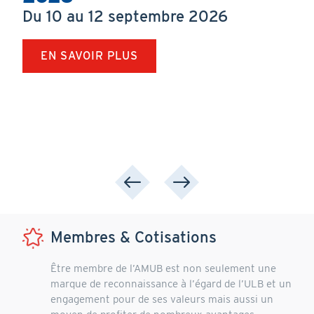
Du 10
au
12 septembre 2026
EN SAVOIR PLUS
Membres & Cotisations
Être membre de l’AMUB est non seulement une
marque de reconnaissance à l’égard de l’ULB et un
engagement pour de ses valeurs mais aussi un