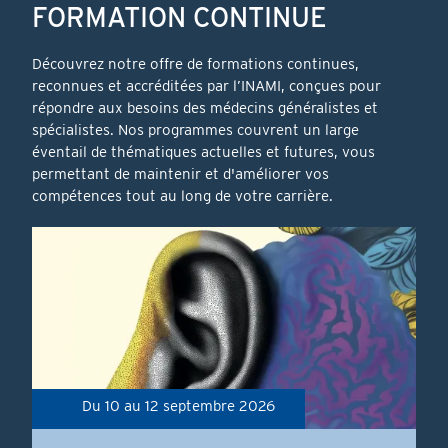
FORMATION CONTINUE
Contents
Découvrez notre offre de formations continues,
reconnues et accréditées par l’INAMI, conçues pour
répondre aux besoins des médecins généralistes et
spécialistes. Nos programmes couvrent un large
éventail de thématiques actuelles et futures, vous
permettant de maintenir et d'améliorer vos
compétences tout au long de votre carrière.
Du 10
au
12 septembre 2026