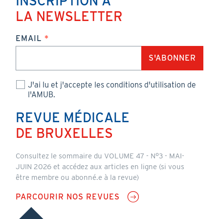
INSCRIPTION À
LA NEWSLETTER
EMAIL
J'ai lu et j'accepte les conditions d'utilisation de
l'AMUB.
REVUE MÉDICALE
DE BRUXELLES
Consultez le sommaire du VOLUME 47 - N°3 - MAI-
JUIN 2026 et accédez aux articles en ligne (si vous
être membre ou abonné.e à la revue)
PARCOURIR NOS REVUES