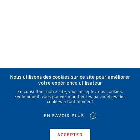
Nous utilisons des cookies sur ce site pour améliorer
votre expérience utilisateur
En consultant notre site, vous acceptez nos cookies.
Évidemment, vous pouvez modifier les paramètres des
cookies à tout moment
EN SAVOIR PLUS
ACCEPTER