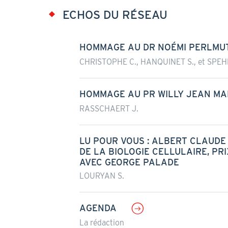
ECHOS DU RÉSEAU
HOMMAGE AU DR NOÉMI PERLMUTT
CHRISTOPHE C., HANQUINET S., et SPEH
HOMMAGE AU PR WILLY JEAN MAL
RASSCHAERT J.
LU POUR VOUS : ALBERT CLAUDE 
DE LA BIOLOGIE CELLULAIRE, PR
AVEC GEORGE PALADE
LOURYAN S.
AGENDA
La rédaction