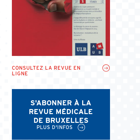
CONSULTEZ LA REVUE EN
LIGNE
S'ABONNER À LA
REVUE MÉDICALE
DE BRUXELLES
PLUS D'INFOS