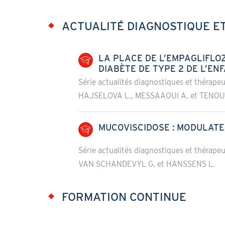
ACTUALITÉ DIAGNOSTIQUE E
LA PLACE DE L’EMPAGLIFLO
DIABÈTE DE TYPE 2 DE L’EN
Série actualités diagnostiques et thérape
HAJSELOVA L., MESSAAOUI A. et TENOU
MUCOVISCIDOSE : MODULATE
Série actualités diagnostiques et thérape
VAN SCHANDEVYL G. et HANSSENS L.
FORMATION CONTINUE