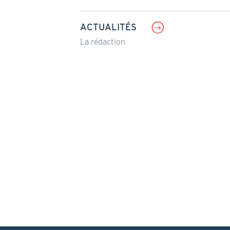
ACTUALITÉS
La rédaction