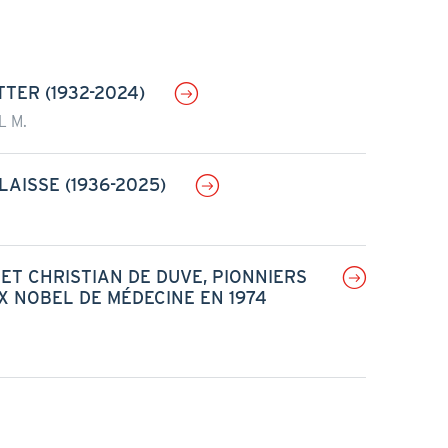
ER (1932-2024)
L M.
AISSE (1936-2025)
ET CHRISTIAN DE DUVE, PIONNIERS
IX NOBEL DE MÉDECINE EN 1974