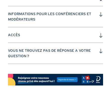
INFORMATIONS POUR LES CONFÉRENCIERS ET
MODÉRATEURS
ACCÈS
VOUS NE TROUVEZ PAS DE RÉPONSE A VOTRE
QUESTION ?