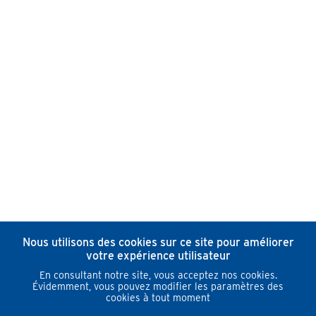
Nous utilisons des cookies sur ce site pour améliorer
votre expérience utilisateur
En consultant notre site, vous acceptez nos cookies.
Évidemment, vous pouvez modifier les paramètres des
cookies à tout moment