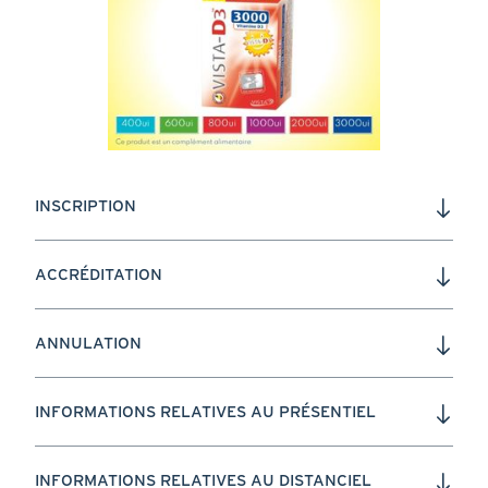
INSCRIPTION
ACCRÉDITATION
ANNULATION
INFORMATIONS RELATIVES AU PRÉSENTIEL
INFORMATIONS RELATIVES AU DISTANCIEL