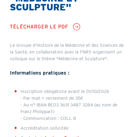
SCULPTURE"
TÉLÉCHARGER LE PDF
Le Groupe d’Histoire de la Médecine et des Sciences de
la Santé, en collaboration avec le FNRS organisent un
colloque sur le thème "Médecine et Sculpture".
Informations pratiques :
Inscription obligatoire avant le 01/10/2026
- Par mail + versement de 35€
- Au n° IBAN BE03 3631 3487 3284 (au nom de
Franz Philippart)
- Communication : COLL 8
Accréditation sollicitée