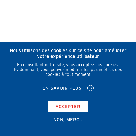
Nous utilisons des cookies sur ce site pour améliorer
votre expérience utilisateur
En consultant notre site, vous acceptez nos cookies.
Évidemment, vous pouvez modifier les paramètres des
cookies à tout moment
EN SAVOIR PLUS
ACCEPTER
NON, MERCI.