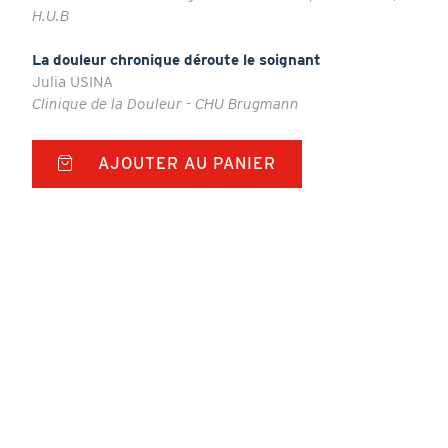
H.U.B
La douleur chronique déroute le soignant
Julia USINA
Clinique de la Douleur - CHU Brugmann
AJOUTER AU PANIER