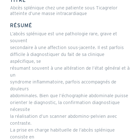
TITRE
Abcès splénique chez une patiente sous Ticagrelor
atteinte d’une masse intracardiaque
RÉSUMÉ
L’abcès splénique est une pathologie rare, grave et
souvent
secondaire à une affection sous-jacente. Il est parfois
difficile à diagnostiquer du fait de sa clinique
aspécifique, se
résumant souvent à une altération de l’état général et à
un
syndrome inflammatoire, parfois accompagnés de
douleurs
abdominales. Bien que l’échographie abdominale puisse
orienter le diagnostic, la confirmation diagnostique
nécessite
la réalisation d’un scanner abdomino-pelvien avec
contraste.
La prise en charge habituelle de l’abcès splénique
consiste en