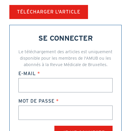
TÉLÉCHARGER L'ARTICLE
SE CONNECTER
Le téléchargement des articles est uniquement
disponible pour les membres de l'AMUB ou les
abonnés à la Revue Médicale de Bruxelles.
E-MAIL
MOT DE PASSE