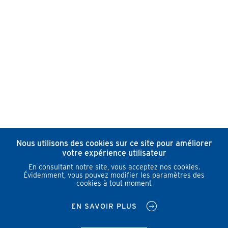
Nous utilisons des cookies sur ce site pour améliorer
votre expérience utilisateur
En consultant notre site, vous acceptez nos cookies.
Évidemment, vous pouvez modifier les paramètres des
cookies à tout moment
EN SAVOIR PLUS