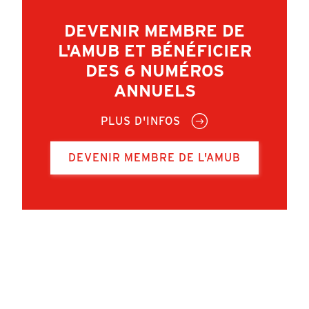
DEVENIR MEMBRE DE
L'AMUB ET BÉNÉFICIER
DES 6 NUMÉROS
ANNUELS
PLUS D'INFOS
DEVENIR MEMBRE DE L'AMUB