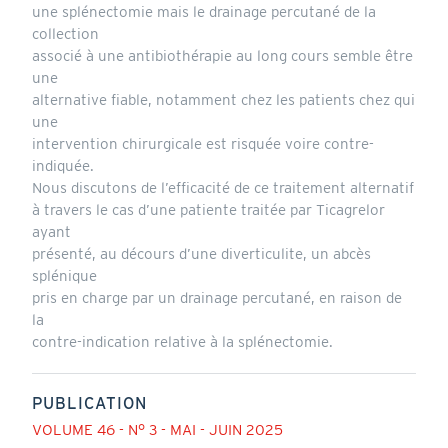
une splénectomie mais le drainage percutané de la
collection
associé à une antibiothérapie au long cours semble être
une
alternative fiable, notamment chez les patients chez qui
une
intervention chirurgicale est risquée voire contre-
indiquée.
Nous discutons de l’efficacité de ce traitement alternatif
à travers le cas d’une patiente traitée par Ticagrelor
ayant
présenté, au décours d’une diverticulite, un abcès
splénique
pris en charge par un drainage percutané, en raison de
la
contre-indication relative à la splénectomie.
PUBLICATION
VOLUME 46 - N° 3 - MAI - JUIN 2025