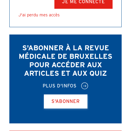
J'ai perdu mes accès
S'ABONNER À LA REVUE
MÉDICALE DE BRUXELLES
POUR ACCÉDER AUX
ARTICLES ET AUX QUIZ
PLUS D'INFOS
S'ABONNER