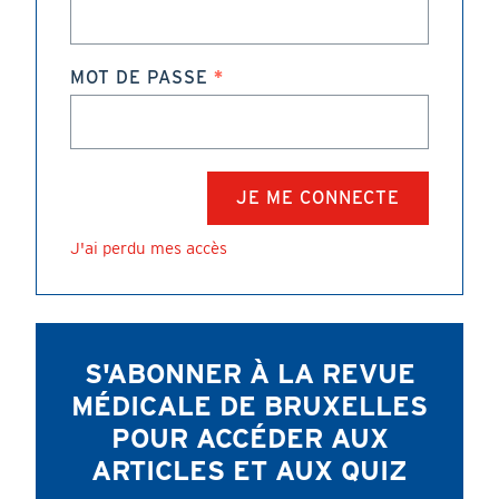
MOT DE PASSE
J'ai perdu mes accès
S'ABONNER À LA REVUE
MÉDICALE DE BRUXELLES
POUR ACCÉDER AUX
ARTICLES ET AUX QUIZ