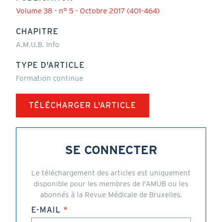
Volume 38 - n° 5 - Octobre 2017 (401-464)
CHAPITRE
A.M.U.B. Info
TYPE D'ARTICLE
Formation continue
TÉLÉCHARGER L'ARTICLE
SE CONNECTER
Le téléchargement des articles est uniquement
disponible pour les membres de l'AMUB ou les
abonnés à la Revue Médicale de Bruxelles.
E-MAIL