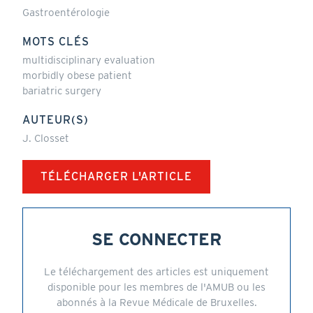
Gastroentérologie
MOTS CLÉS
multidisciplinary evaluation
morbidly obese patient
bariatric surgery
AUTEUR(S)
J. Closset
TÉLÉCHARGER L'ARTICLE
SE CONNECTER
Le téléchargement des articles est uniquement
disponible pour les membres de l'AMUB ou les
abonnés à la Revue Médicale de Bruxelles.