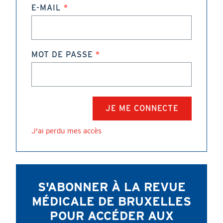
E-MAIL
MOT DE PASSE
J'ai perdu mes accès
S'ABONNER À LA REVUE
MÉDICALE DE BRUXELLES
POUR ACCÉDER AUX