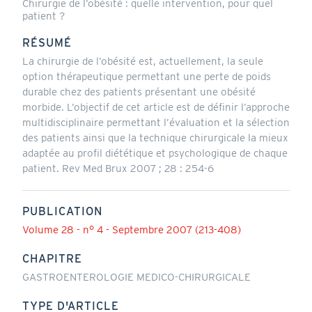
Chirurgie de l’obésité : quelle intervention, pour quel
patient ?
RÉSUMÉ
La chirurgie de l’obésité est, actuellement, la seule
option thérapeutique permettant une perte de poids
durable chez des patients présentant une obésité
morbide. L’objectif de cet article est de définir l’approche
multidisciplinaire permettant l’évaluation et la sélection
des patients ainsi que la technique chirurgicale la mieux
adaptée au profil diététique et psychologique de chaque
patient. Rev Med Brux 2007 ; 28 : 254-6
PUBLICATION
Volume 28 - n° 4 - Septembre 2007 (213-408)
CHAPITRE
GASTROENTEROLOGIE MEDICO-CHIRURGICALE
TYPE D'ARTICLE