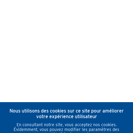
Nous utilisons des cookies sur ce site pour améliorer
votre expérience utilisateur
En consultant notre site, vous acceptez nos cookies.
Évidemment, vous pouvez modifier les paramètres des