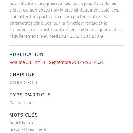
une élévation progressive des doses jusqu’aux doses
cibles, ou aux doses maximales cliniquement tolérées.
Une attention particulière sera portée, outre les
paramètres cliniques, sur la fonction rénale et la
kaliémie, qui seront monitorisées systématiquement et
régulièrement. Rev Med Brux 2012 ; 33 : 273-9
PUBLICATION
Volume 33 - nr° 4 - Septembre 2012 (193 -452)
CHAPITRE
CARDIOLOGIE
TYPE D'ARTICLE
Cardiologie
MOTS CLÉS
heart failure
medical treatment