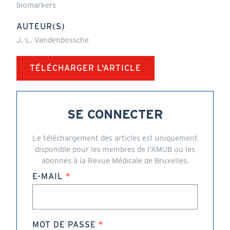
biomarkers
AUTEUR(S)
J.-L. Vandenbossche
TÉLÉCHARGER L'ARTICLE
SE CONNECTER
Le téléchargement des articles est uniquement
disponible pour les membres de l'AMUB ou les
abonnés à la Revue Médicale de Bruxelles.
E-MAIL
MOT DE PASSE