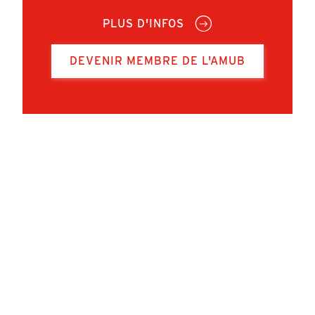
PLUS D'INFOS
DEVENIR MEMBRE DE L'AMUB