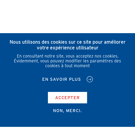
Nous utilisons des cookies sur ce site pour améliorer
votre expérience utilisateur
En consultant notre site, vous acceptez nos cookies.
Évidemment, vous pouvez modifier les paramètres des
cookies à tout moment
EN SAVOIR PLUS
ACCEPTER
NON, MERCI.
Campus Erasme - Bâtiment J