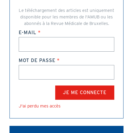
Le téléchargement des articles est uniquement
disponible pour les membres de l'AMUB ou les
abonnés à la Revue Médicale de Bruxelles.
E-MAIL
MOT DE PASSE
J'ai perdu mes accès