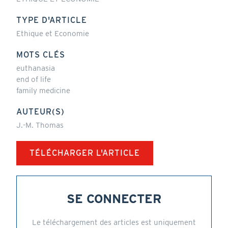
TYPE D'ARTICLE
Ethique et Economie
MOTS CLÉS
euthanasia
end of life
family medicine
AUTEUR(S)
J.-M. Thomas
TÉLÉCHARGER L'ARTICLE
SE CONNECTER
Le téléchargement des articles est uniquement