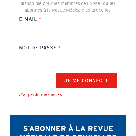
disponible pour les membres de l'AMUB ou les
abonnés à la Revue Médicale de Bruxelles.
E-MAIL
MOT DE PASSE
J'ai perdu mes accès
S'ABONNER À LA REVUE