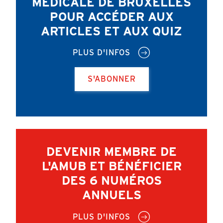
MÉDICALE DE BRUXELLES
POUR ACCÉDER AUX
ARTICLES ET AUX QUIZ
PLUS D'INFOS
S'ABONNER
DEVENIR MEMBRE DE
L'AMUB ET BÉNÉFICIER
DES 6 NUMÉROS
ANNUELS
PLUS D'INFOS