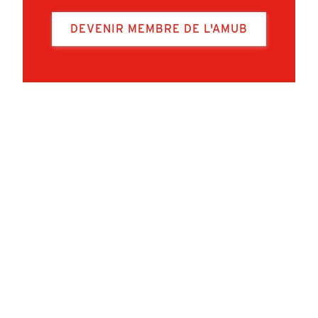
DEVENIR MEMBRE DE L'AMUB