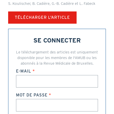
S. Koulischer, B. Cadière, G.-B. Cadière et L. Fabeck
TÉLÉCHARGER L'ARTICLE
SE CONNECTER
Le téléchargement des articles est uniquement
disponible pour les membres de l'AMUB ou les
abonnés à la Revue Médicale de Bruxelles.
E-MAIL
MOT DE PASSE