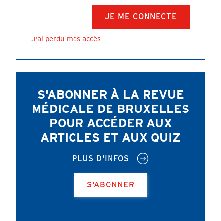
J'ai perdu mes accès
S'ABONNER À LA REVUE
MÉDICALE DE BRUXELLES
POUR ACCÉDER AUX
ARTICLES ET AUX QUIZ
PLUS D'INFOS
S'ABONNER