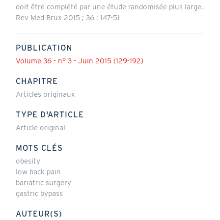
doit être complété par une étude randomisée plus large.
Rev Med Brux 2015 ; 36 : 147-51
PUBLICATION
Volume 36 - n° 3 - Juin 2015 (129-192)
CHAPITRE
Articles originaux
TYPE D'ARTICLE
Article original
MOTS CLÉS
obesity
low back pain
bariatric surgery
gastric bypass
AUTEUR(S)