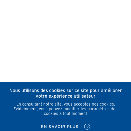
Nous utilisons des cookies sur ce site pour améliorer
votre expérience utilisateur
En consultant notre site, vous acceptez nos cookies.
Évidemment, vous pouvez modifier les paramètres des
cookies à tout moment
EN SAVOIR PLUS