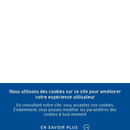
Nous utilisons des cookies sur ce site pour améliorer
votre expérience utilisateur
En consultant notre site, vous acceptez nos cookies.
Évidemment, vous pouvez modifier les paramètres des
cookies à tout moment
EN SAVOIR PLUS