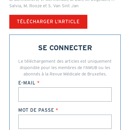
Salvia, M. Rooze et S. Van Sint Jan
TÉLÉCHARGER L'ARTICLE
SE CONNECTER
Le téléchargement des articles est uniquement
disponible pour les membres de l'AMUB ou les
abonnés à la Revue Médicale de Bruxelles.
E-MAIL
MOT DE PASSE