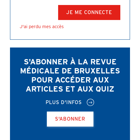
J'ai perdu mes accès
S'ABONNER À LA REVUE
MÉDICALE DE BRUXELLES
POUR ACCÉDER AUX
ARTICLES ET AUX QUIZ
PLUS D'INFOS
S'ABONNER