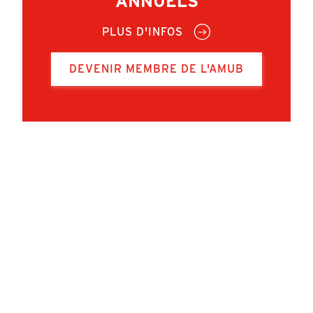
ANNUELS
PLUS D'INFOS
DEVENIR MEMBRE DE L'AMUB