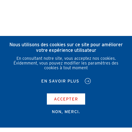
Nous utilisons des cookies sur ce site pour améliorer
votre expérience utilisateur
En consultant notre site, vous acceptez nos cookies.
Évidemment, vous pouvez modifier les paramètres des
cookies à tout moment
EN SAVOIR PLUS
ACCEPTER
NON, MERCI.
Campus Erasme - Bâtiment J