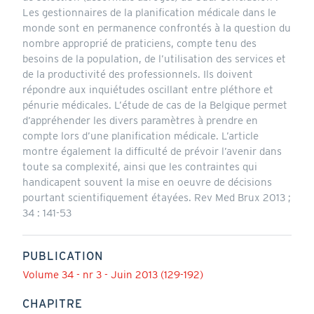
Les gestionnaires de la planification médicale dans le
monde sont en permanence confrontés à la question du
nombre approprié de praticiens, compte tenu des
besoins de la population, de l’utilisation des services et
de la productivité des professionnels. Ils doivent
répondre aux inquiétudes oscillant entre pléthore et
pénurie médicales. L’étude de cas de la Belgique permet
d’appréhender les divers paramètres à prendre en
compte lors d’une planification médicale. L’article
montre également la difficulté de prévoir l’avenir dans
toute sa complexité, ainsi que les contraintes qui
handicapent souvent la mise en oeuvre de décisions
pourtant scientifiquement étayées. Rev Med Brux 2013 ;
34 : 141-53
PUBLICATION
Volume 34 - nr 3 - Juin 2013 (129-192)
CHAPITRE