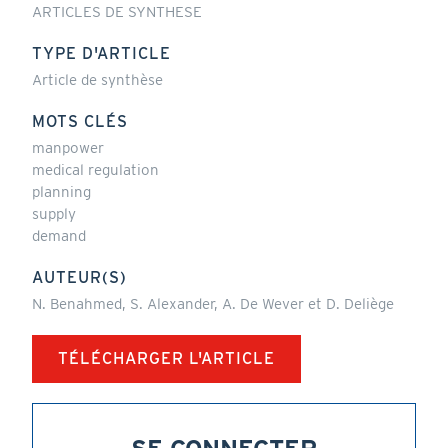
ARTICLES DE SYNTHESE
TYPE D'ARTICLE
Article de synthèse
MOTS CLÉS
manpower
medical regulation
planning
supply
demand
AUTEUR(S)
N. Benahmed, S. Alexander, A. De Wever et D. Deliège
TÉLÉCHARGER L'ARTICLE