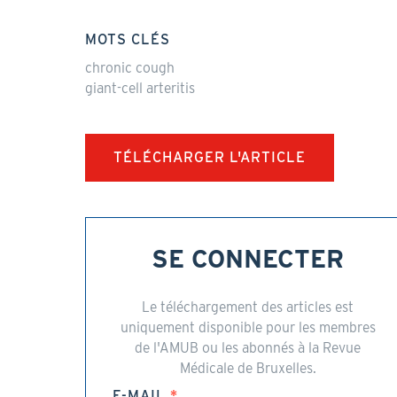
MOTS CLÉS
chronic cough
giant-cell arteritis
TÉLÉCHARGER L'ARTICLE
SE CONNECTER
Le téléchargement des articles est
uniquement disponible pour les membres
de l'AMUB ou les abonnés à la Revue
Médicale de Bruxelles.
E-MAIL