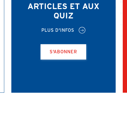
ARTICLES ET AUX
QUIZ
PLUS D'INFOS
S'ABONNER