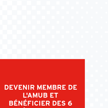
DEVENIR MEMBRE DE
L'AMUB ET
BÉNÉFICIER DES 6