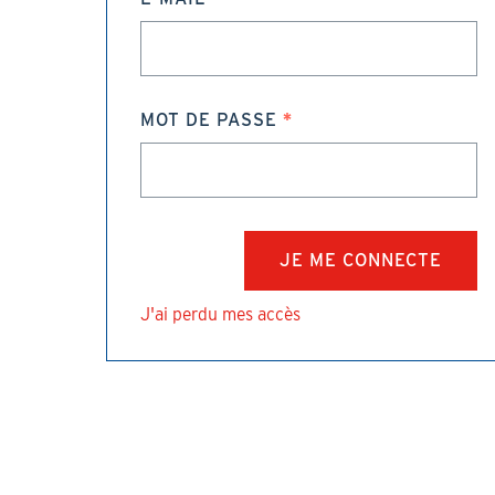
MOT DE PASSE
J'ai perdu mes accès