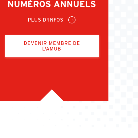
NUMÉROS ANNUELS
PLUS D'INFOS
DEVENIR MEMBRE DE
L'AMUB