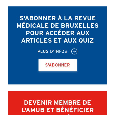
S'ABONNER À LA REVUE
MÉDICALE DE BRUXELLES
POUR ACCÉDER AUX
ARTICLES ET AUX QUIZ
PLUS D'INFOS
S'ABONNER
DEVENIR MEMBRE DE
L'AMUB ET BÉNÉFICIER