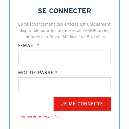
SE CONNECTER
Le téléchargement des articles est uniquement
disponible pour les membres de l'AMUB ou les
abonnés à la Revue Médicale de Bruxelles.
E-MAIL
MOT DE PASSE
J'ai perdu mes accès