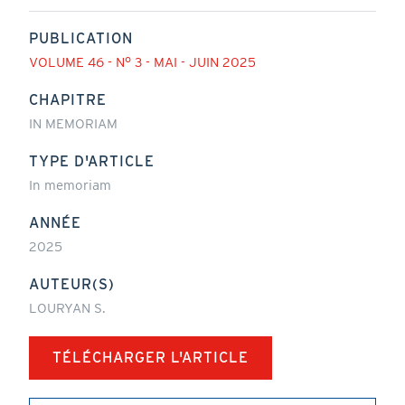
PUBLICATION
VOLUME 46 - N° 3 - MAI - JUIN 2025
CHAPITRE
IN MEMORIAM
TYPE D'ARTICLE
In memoriam
ANNÉE
2025
AUTEUR(S)
LOURYAN S.
TÉLÉCHARGER L'ARTICLE