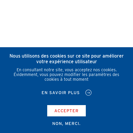
Nous utilisons des cookies sur ce site pour améliorer
votre expérience utilisateur
En consultant notre site, vous acceptez nos cookies.
Évidemment, vous pouvez modifier les paramètres des
cookies à tout moment
EN SAVOIR PLUS
ACCEPTER
NON, MERCI.