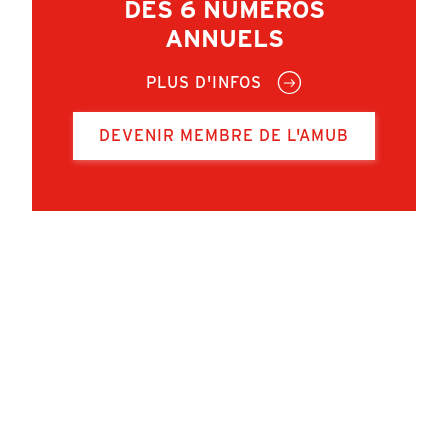
DES 6 NUMÉROS
ANNUELS
PLUS D'INFOS
DEVENIR MEMBRE DE L'AMUB