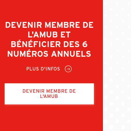
DEVENIR MEMBRE DE
L'AMUB ET
BÉNÉFICIER DES 6
NUMÉROS ANNUELS
PLUS D'INFOS
DEVENIR MEMBRE DE
L'AMUB