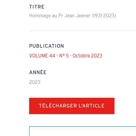
actif)
TITRE
Hommage au Pr Jean Jeener (1931-2023)
PUBLICATION
VOLUME 44 - N° 5 - Octobre 2023
ANNÉE
2023
TÉLÉCHARGER L'ARTICLE