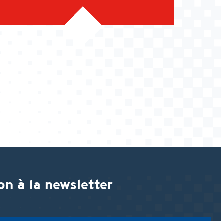
on à la newsletter