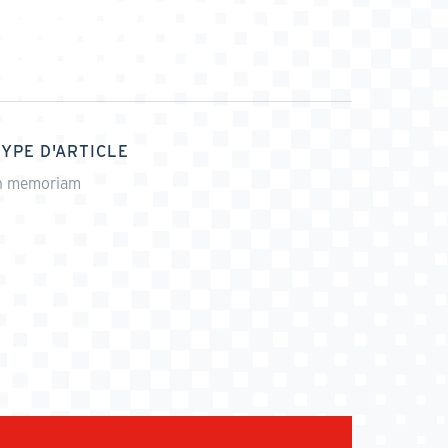
TYPE D'ARTICLE
n memoriam