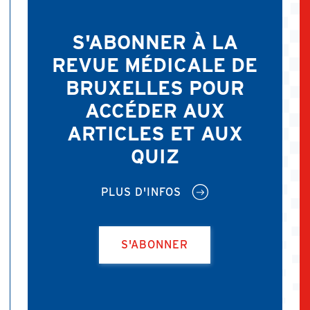
S'ABONNER À LA
REVUE MÉDICALE DE
BRUXELLES POUR
ACCÉDER AUX
ARTICLES ET AUX
QUIZ
PLUS D'INFOS
S'ABONNER