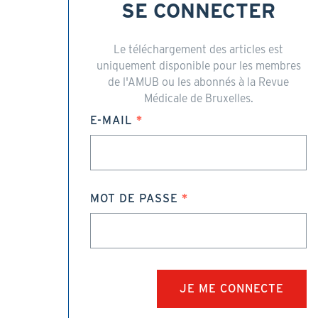
SE CONNECTER
Le téléchargement des articles est
uniquement disponible pour les membres
de l'AMUB ou les abonnés à la Revue
Médicale de Bruxelles.
E-MAIL
MOT DE PASSE