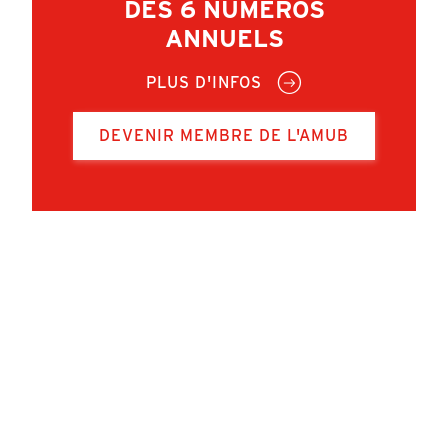
DES 6 NUMÉROS
ANNUELS
PLUS D'INFOS
DEVENIR MEMBRE DE L'AMUB