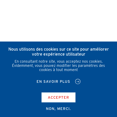
Nous utilisons des cookies sur ce site pour améliorer
votre expérience utilisateur
En consultant notre site, vous acceptez nos cookies.
Évidemment, vous pouvez modifier les paramètres des
cookies à tout moment
EN SAVOIR PLUS
ACCEPTER
NON, MERCI.