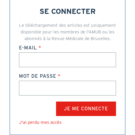
SE CONNECTER
Le téléchargement des articles est uniquement
disponible pour les membres de l'AMUB ou les
abonnés à la Revue Médicale de Bruxelles.
E-MAIL
MOT DE PASSE
J'ai perdu mes accès