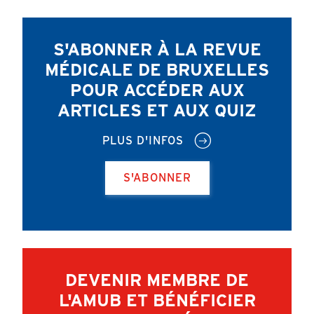
S'ABONNER À LA REVUE
MÉDICALE DE BRUXELLES
POUR ACCÉDER AUX
ARTICLES ET AUX QUIZ
PLUS D'INFOS
S'ABONNER
DEVENIR MEMBRE DE
L'AMUB ET BÉNÉFICIER