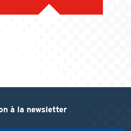
on à la newsletter