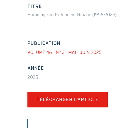
actif)
TITRE
Hommage au Pr Vincent Ninane (1956-2025)
PUBLICATION
VOLUME 46 - N° 3 - MAI - JUIN 2025
ANNÉE
2025
TÉLÉCHARGER L'ARTICLE