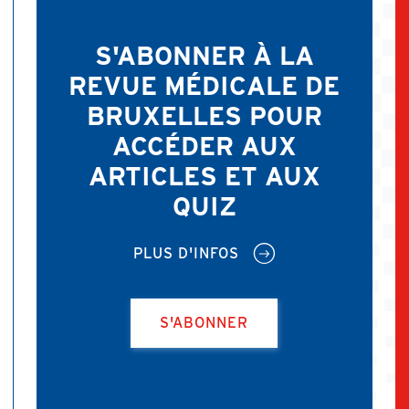
S'ABONNER À LA
REVUE MÉDICALE DE
BRUXELLES POUR
ACCÉDER AUX
ARTICLES ET AUX
QUIZ
PLUS D'INFOS
S'ABONNER