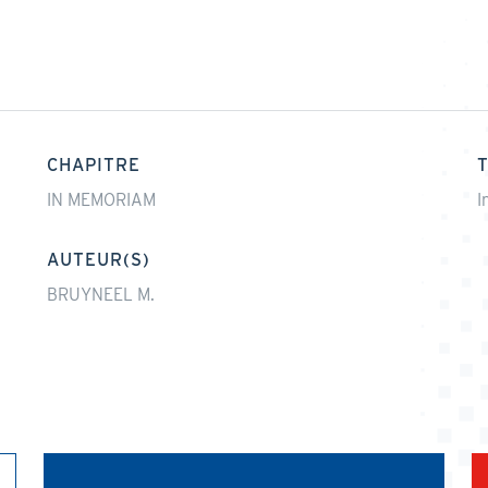
CHAPITRE
IN MEMORIAM
I
AUTEUR(S)
BRUYNEEL M.