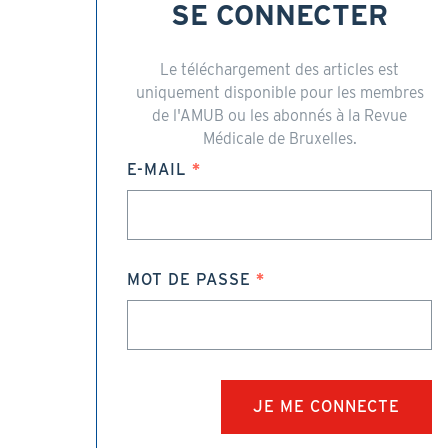
SE CONNECTER
Le téléchargement des articles est
uniquement disponible pour les membres
de l'AMUB ou les abonnés à la Revue
Médicale de Bruxelles.
E-MAIL
MOT DE PASSE