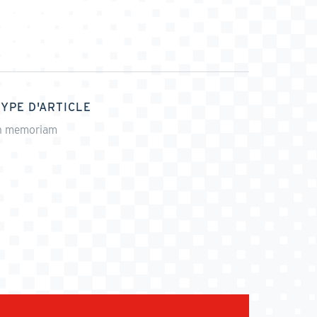
TYPE D'ARTICLE
n memoriam