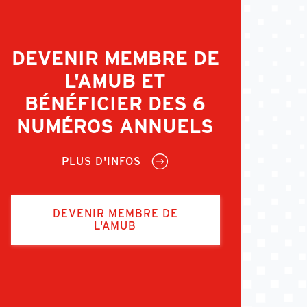
DEVENIR MEMBRE DE
L'AMUB ET
BÉNÉFICIER DES 6
NUMÉROS ANNUELS
PLUS D'INFOS
DEVENIR MEMBRE DE
L'AMUB