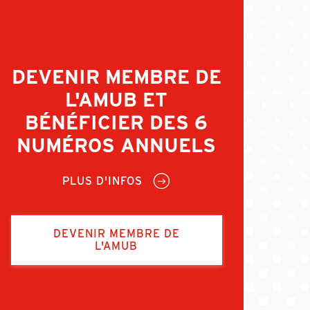
DEVENIR MEMBRE DE
L'AMUB ET
BÉNÉFICIER DES 6
NUMÉROS ANNUELS
PLUS D'INFOS
DEVENIR MEMBRE DE
L'AMUB