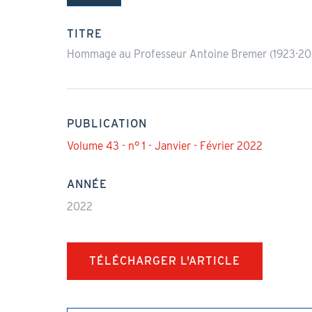
(onglet
actif)
TITRE
Hommage au Professeur Antoine Bremer (1923-20
PUBLICATION
Volume 43 - n° 1 - Janvier - Février 2022
ANNÉE
2022
TÉLÉCHARGER L'ARTICLE