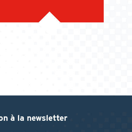
on à la newsletter