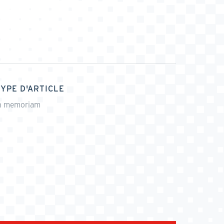
TYPE D'ARTICLE
n memoriam