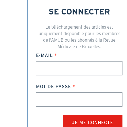
SE CONNECTER
Le téléchargement des articles est
uniquement disponible pour les membres
de l'AMUB ou les abonnés à la Revue
Médicale de Bruxelles.
E-MAIL
MOT DE PASSE