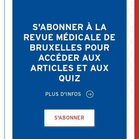
S'ABONNER À LA
REVUE MÉDICALE DE
BRUXELLES POUR
ACCÉDER AUX
ARTICLES ET AUX
QUIZ
PLUS D'INFOS
S'ABONNER