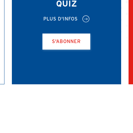
QUIZ
PLUS D'INFOS
S'ABONNER