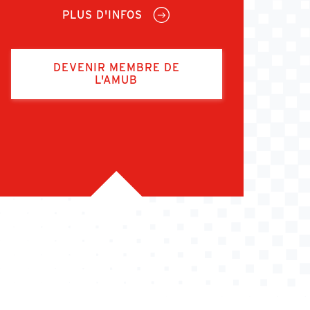
PLUS D'INFOS
DEVENIR MEMBRE DE
L'AMUB