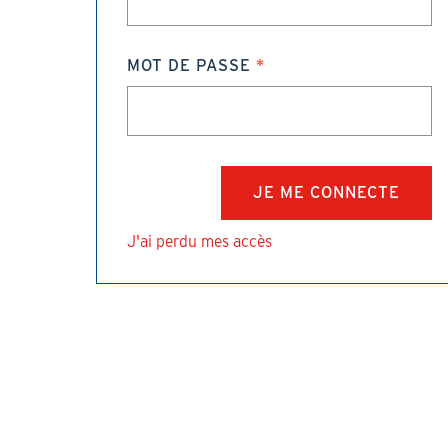
MOT DE PASSE
J'ai perdu mes accès