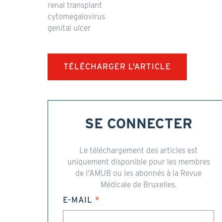
renal transplant
cytomegalovirus
genital ulcer
TÉLÉCHARGER L'ARTICLE
SE CONNECTER
Le téléchargement des articles est
uniquement disponible pour les membres
de l'AMUB ou les abonnés à la Revue
Médicale de Bruxelles.
E-MAIL