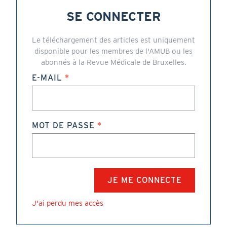
SE CONNECTER
Le téléchargement des articles est uniquement
disponible pour les membres de l'AMUB ou les
abonnés à la Revue Médicale de Bruxelles.
E-MAIL
MOT DE PASSE
J'ai perdu mes accès