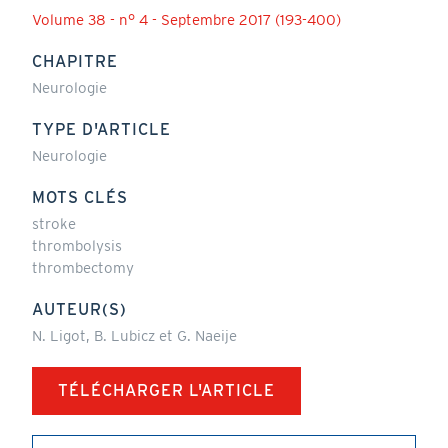
Volume 38 - n° 4 - Septembre 2017 (193-400)
CHAPITRE
Neurologie
TYPE D'ARTICLE
Neurologie
MOTS CLÉS
stroke
thrombolysis
thrombectomy
AUTEUR(S)
N. Ligot, B. Lubicz et G. Naeije
TÉLÉCHARGER L'ARTICLE