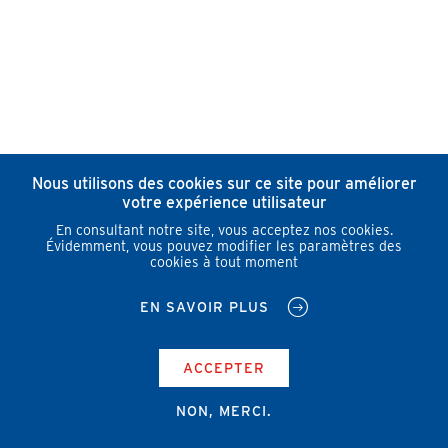
Nous utilisons des cookies sur ce site pour améliorer
votre expérience utilisateur
En consultant notre site, vous acceptez nos cookies.
Évidemment, vous pouvez modifier les paramètres des
cookies à tout moment
EN SAVOIR PLUS
ACCEPTER
NON, MERCI.