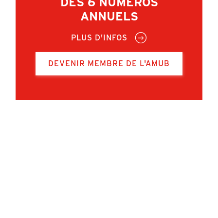
DES 6 NUMÉROS
ANNUELS
PLUS D'INFOS
DEVENIR MEMBRE DE L'AMUB