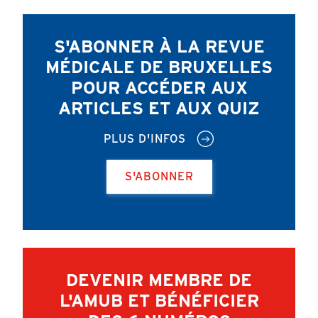
S'ABONNER À LA REVUE
MÉDICALE DE BRUXELLES
POUR ACCÉDER AUX
ARTICLES ET AUX QUIZ
PLUS D'INFOS
S'ABONNER
DEVENIR MEMBRE DE
L'AMUB ET BÉNÉFICIER