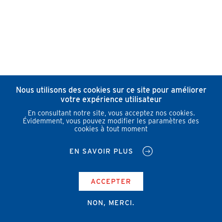
Nous utilisons des cookies sur ce site pour améliorer
votre expérience utilisateur
En consultant notre site, vous acceptez nos cookies.
Évidemment, vous pouvez modifier les paramètres des
cookies à tout moment
EN SAVOIR PLUS
ACCEPTER
NON, MERCI.