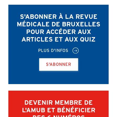
S'ABONNER À LA REVUE
MÉDICALE DE BRUXELLES
POUR ACCÉDER AUX
ARTICLES ET AUX QUIZ
PLUS D'INFOS
S'ABONNER
DEVENIR MEMBRE DE
L'AMUB ET BÉNÉFICIER