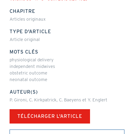
CHAPITRE
Articles originaux
TYPE D'ARTICLE
Article original
MOTS CLÉS
physiological delivery
independent midwives
obstetric outcome
neonatal outcome
AUTEUR(S)
P. Gironi, C. Kirkpatrick, C. Baeyens et Y. Englert
TÉLÉCHARGER L'ARTICLE