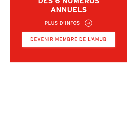
DES 6 NUMÉROS
ANNUELS
PLUS D'INFOS
DEVENIR MEMBRE DE L'AMUB