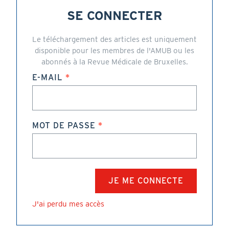
SE CONNECTER
Le téléchargement des articles est uniquement
disponible pour les membres de l'AMUB ou les
abonnés à la Revue Médicale de Bruxelles.
E-MAIL
MOT DE PASSE
J'ai perdu mes accès