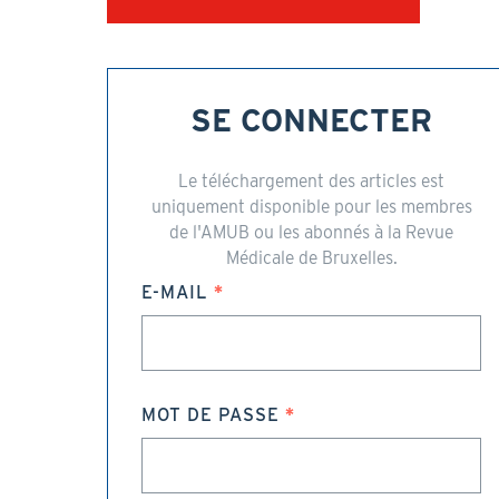
SE CONNECTER
Le téléchargement des articles est
uniquement disponible pour les membres
de l'AMUB ou les abonnés à la Revue
Médicale de Bruxelles.
E-MAIL
MOT DE PASSE