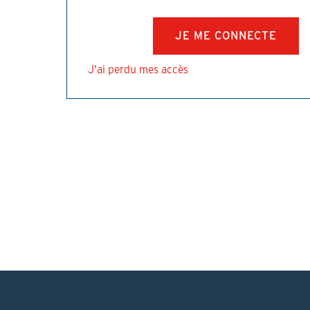
J'ai perdu mes accès