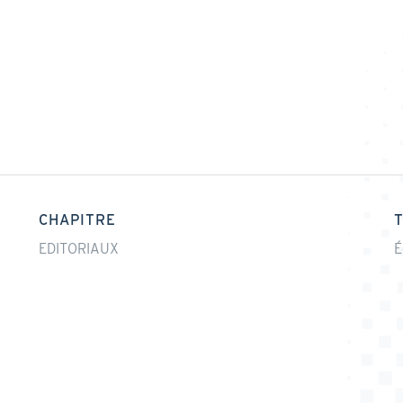
CHAPITRE
EDITORIAUX
É