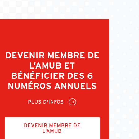
DEVENIR MEMBRE DE
L'AMUB ET
BÉNÉFICIER DES 6
NUMÉROS ANNUELS
PLUS D'INFOS
DEVENIR MEMBRE DE
L'AMUB