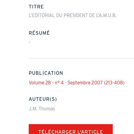
actif)
TITRE
L’EDITORIAL DU PRESIDENT DE L’A.M.U.B.
RÉSUMÉ
-
PUBLICATION
Volume 28 - n° 4 - Septembre 2007 (213-408)
AUTEUR(S)
J.M. Thomas
TÉLÉCHARGER L'ARTICLE