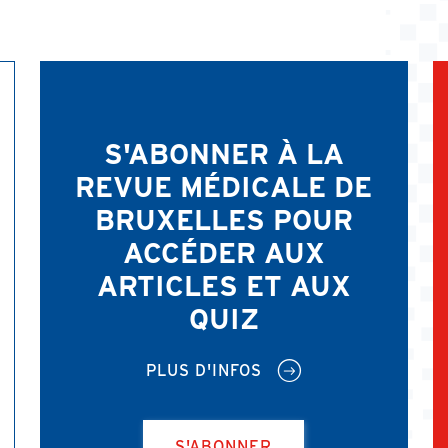
S'ABONNER À LA
REVUE MÉDICALE DE
BRUXELLES POUR
ACCÉDER AUX
ARTICLES ET AUX
QUIZ
PLUS D'INFOS
S'ABONNER