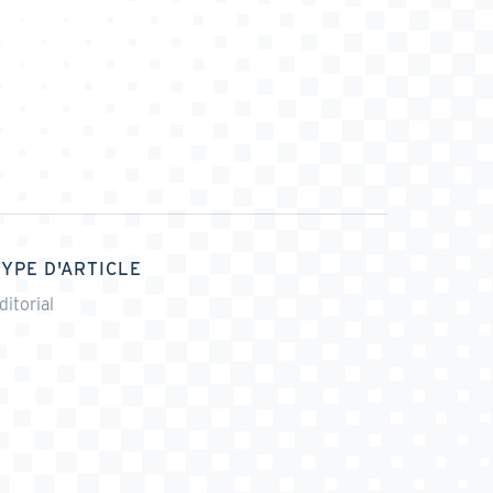
TYPE D'ARTICLE
ditorial