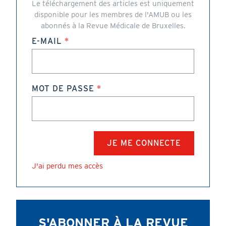
Le téléchargement des articles est uniquement
disponible pour les membres de l'AMUB ou les
abonnés à la Revue Médicale de Bruxelles.
E-MAIL
MOT DE PASSE
J'ai perdu mes accès
S'ABONNER À LA REVUE