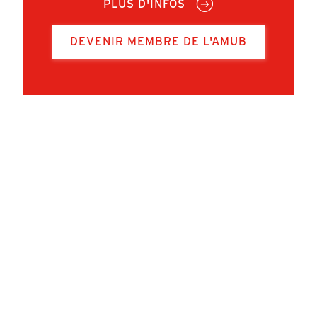
PLUS D'INFOS
DEVENIR MEMBRE DE L'AMUB