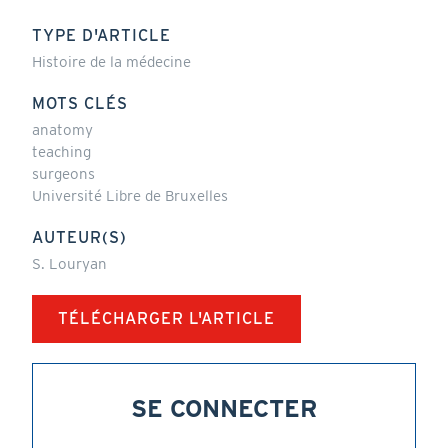
TYPE D'ARTICLE
Histoire de la médecine
MOTS CLÉS
anatomy
teaching
surgeons
Université Libre de Bruxelles
AUTEUR(S)
S. Louryan
TÉLÉCHARGER L'ARTICLE
SE CONNECTER