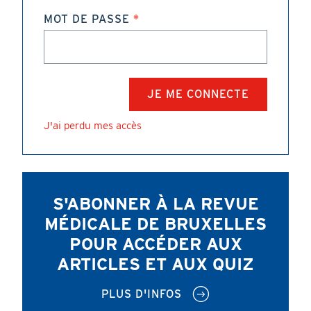
MOT DE PASSE
J'ai perdu mes accès
S'ABONNER À LA REVUE
MÉDICALE DE BRUXELLES
POUR ACCÉDER AUX
ARTICLES ET AUX QUIZ
PLUS D'INFOS