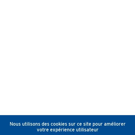
Nous utilisons des cookies sur ce site pour améliorer
votre expérience utilisateur