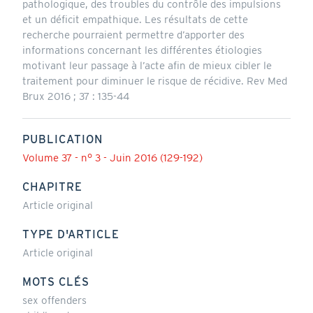
pathologique, des troubles du contrôle des impulsions
et un déficit empathique. Les résultats de cette
recherche pourraient permettre d’apporter des
informations concernant les différentes étiologies
motivant leur passage à l’acte afin de mieux cibler le
traitement pour diminuer le risque de récidive. Rev Med
Brux 2016 ; 37 : 135-44
PUBLICATION
Volume 37 - n° 3 - Juin 2016 (129-192)
CHAPITRE
Article original
TYPE D'ARTICLE
Article original
MOTS CLÉS
sex offenders