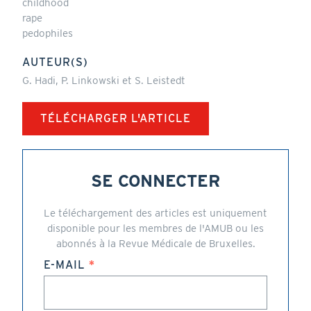
childhood
rape
pedophiles
AUTEUR(S)
G. Hadi, P. Linkowski et S. Leistedt
TÉLÉCHARGER L'ARTICLE
SE CONNECTER
Le téléchargement des articles est uniquement
disponible pour les membres de l'AMUB ou les
abonnés à la Revue Médicale de Bruxelles.
E-MAIL