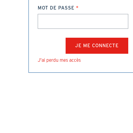
MOT DE PASSE
J'ai perdu mes accès