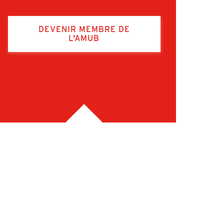
DEVENIR MEMBRE DE
L'AMUB