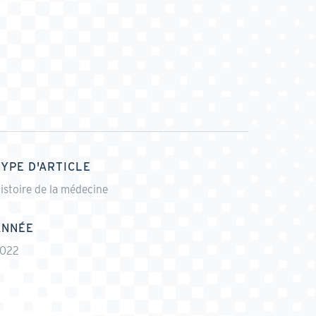
TYPE D'ARTICLE
istoire de la médecine
ANNÉE
022