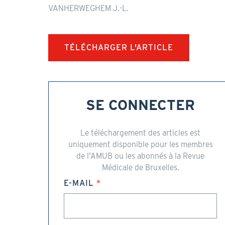
VANHERWEGHEM J.-L.
TÉLÉCHARGER L'ARTICLE
SE CONNECTER
Le téléchargement des articles est
uniquement disponible pour les membres
de l'AMUB ou les abonnés à la Revue
Médicale de Bruxelles.
E-MAIL