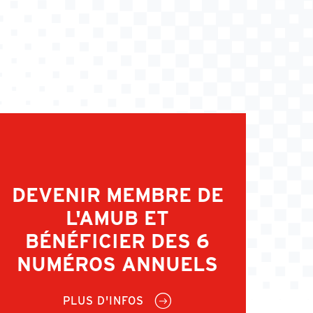
DEVENIR MEMBRE DE
L'AMUB ET
BÉNÉFICIER DES 6
NUMÉROS ANNUELS
PLUS D'INFOS