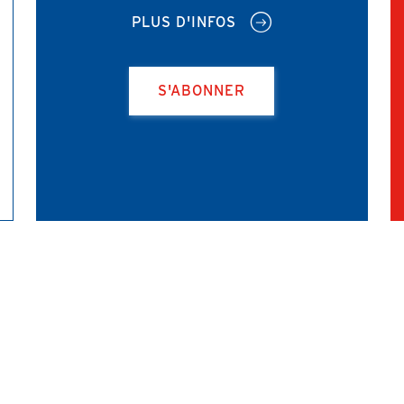
PLUS D'INFOS
S'ABONNER