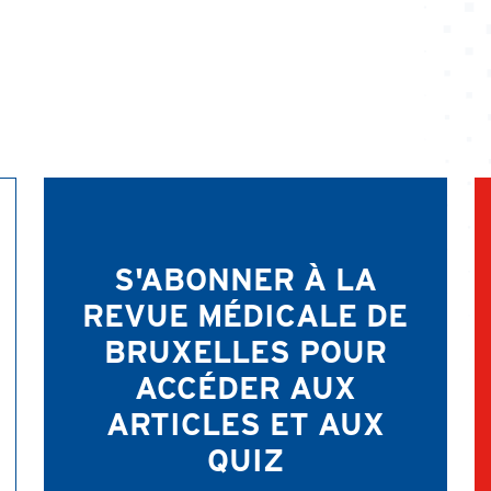
S'ABONNER À LA
REVUE MÉDICALE DE
BRUXELLES POUR
ACCÉDER AUX
ARTICLES ET AUX
QUIZ