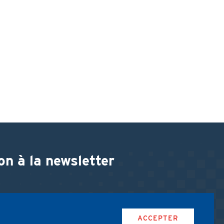
on à la newsletter
ACCEPTER