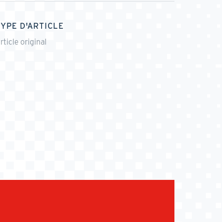
TYPE D'ARTICLE
rticle original