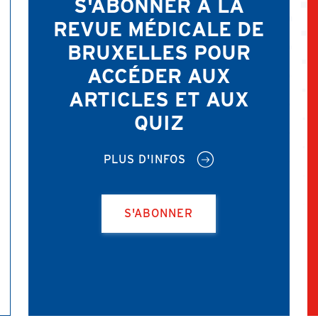
S'ABONNER À LA
REVUE MÉDICALE DE
BRUXELLES POUR
ACCÉDER AUX
ARTICLES ET AUX
QUIZ
PLUS D'INFOS
S'ABONNER