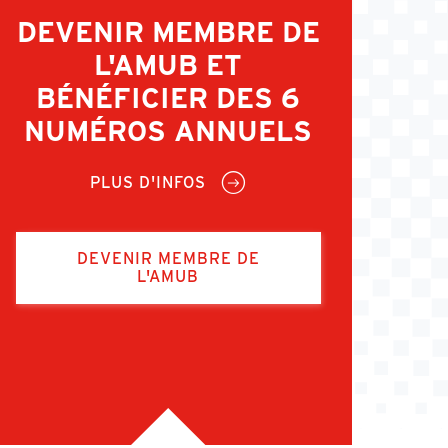
DEVENIR MEMBRE DE
L'AMUB ET
BÉNÉFICIER DES 6
NUMÉROS ANNUELS
PLUS D'INFOS
DEVENIR MEMBRE DE
L'AMUB