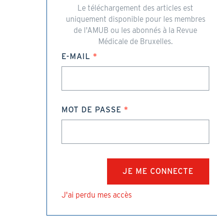
Le téléchargement des articles est
uniquement disponible pour les membres
de l'AMUB ou les abonnés à la Revue
Médicale de Bruxelles.
E-MAIL
MOT DE PASSE
J'ai perdu mes accès