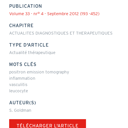
PUBLICATION
Volume 33 - nr° 4 - Septembre 2012 (193 -452)
CHAPITRE
ACTUALITES DIAGNOSTIQUES ET THERAPEUTIQUES
TYPE D'ARTICLE
Actualité thérapeutique
MOTS CLÉS
positron emission tomography
inflammation
vasculitis
leucocyte
AUTEUR(S)
S. Goldman
TÉLÉCHARGER L'ARTICLE