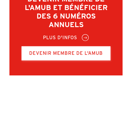
L'AMUB ET BÉNÉFICIER
DES 6 NUMÉROS
ANNUELS
PLUS D'INFOS
DEVENIR MEMBRE DE L'AMUB