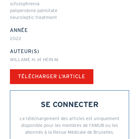
schizophrenia
paliperidone palmitate
neuroleptic treatment
ANNÉE
2022
AUTEUR(S)
WILLAME H. et HEIN M.
TÉLÉCHARGER L'ARTICLE
SE CONNECTER
Le téléchargement des articles est uniquement
disponible pour les membres de l'AMUB ou les
abonnés à la Revue Médicale de Bruxelles.