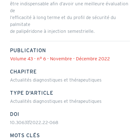
être indispensable afin d’avoir une meilleure évaluation
de
l’efficacité à long terme et du profil de sécurité du
palmitate
de palipéridone à injection semestrielle.
PUBLICATION
Volume 43 - n° 6 - Novembre - Décembre 2022
CHAPITRE
Actualités diagnostiques et thérapeutiques
TYPE D'ARTICLE
Actualités diagnostiques et thérapeutiques
DOI
10.30637/2022.22-068
MOTS CLÉS