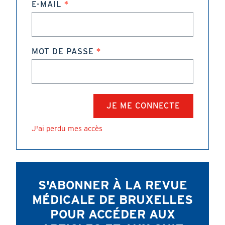
E-MAIL
MOT DE PASSE
J'ai perdu mes accès
S'ABONNER À LA REVUE
MÉDICALE DE BRUXELLES
POUR ACCÉDER AUX