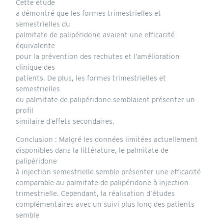
Cette étude
a démontré que les formes trimestrielles et
semestrielles du
palmitate de palipéridone avaient une efficacité
équivalente
pour la prévention des rechutes et l’amélioration
clinique des
patients. De plus, les formes trimestrielles et
semestrielles
du palmitate de palipéridone semblaient présenter un
profil
similaire d’effets secondaires.
Conclusion : Malgré les données limitées actuellement
disponibles dans la littérature, le palmitate de
palipéridone
à injection semestrielle semble présenter une efficacité
comparable au palmitate de palipéridone à injection
trimestrielle. Cependant, la réalisation d’études
complémentaires avec un suivi plus long des patients
semble