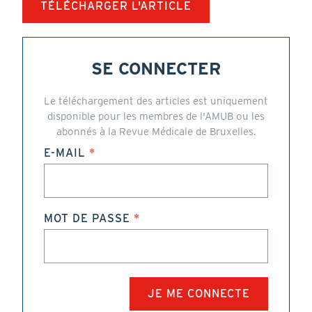
TÉLÉCHARGER L'ARTICLE
SE CONNECTER
Le téléchargement des articles est uniquement
disponible pour les membres de l'AMUB ou les
abonnés à la Revue Médicale de Bruxelles.
E-MAIL
MOT DE PASSE