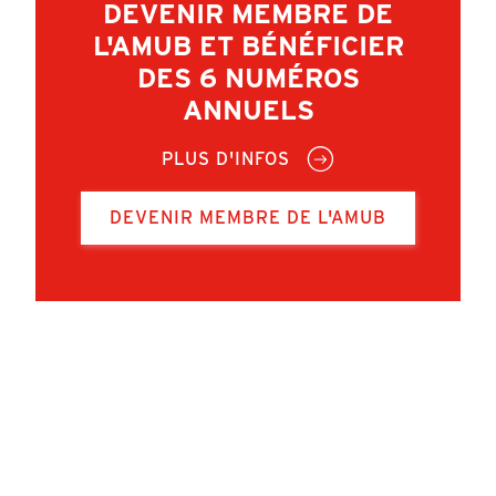
DEVENIR MEMBRE DE
L'AMUB ET BÉNÉFICIER
DES 6 NUMÉROS
ANNUELS
PLUS D'INFOS
DEVENIR MEMBRE DE L'AMUB