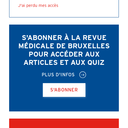
J'ai perdu mes accès
S'ABONNER À LA REVUE
MÉDICALE DE BRUXELLES
POUR ACCÉDER AUX
ARTICLES ET AUX QUIZ
PLUS D'INFOS
S'ABONNER