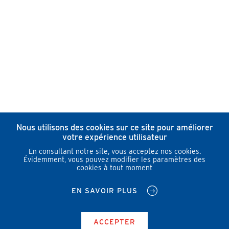
Nous utilisons des cookies sur ce site pour améliorer
votre expérience utilisateur
En consultant notre site, vous acceptez nos cookies.
Évidemment, vous pouvez modifier les paramètres des
cookies à tout moment
EN SAVOIR PLUS
ACCEPTER