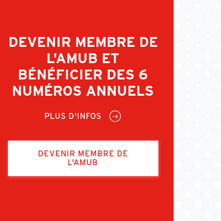
DEVENIR MEMBRE DE
L'AMUB ET
BÉNÉFICIER DES 6
NUMÉROS ANNUELS
PLUS D'INFOS
DEVENIR MEMBRE DE
L'AMUB