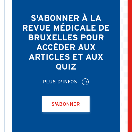
S'ABONNER À LA
REVUE MÉDICALE DE
BRUXELLES POUR
ACCÉDER AUX
ARTICLES ET AUX
QUIZ
PLUS D'INFOS
S'ABONNER