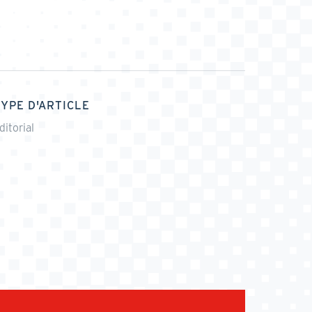
TYPE D'ARTICLE
ditorial