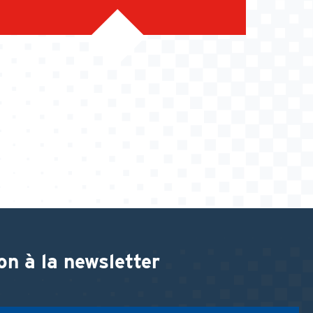
on à la newsletter