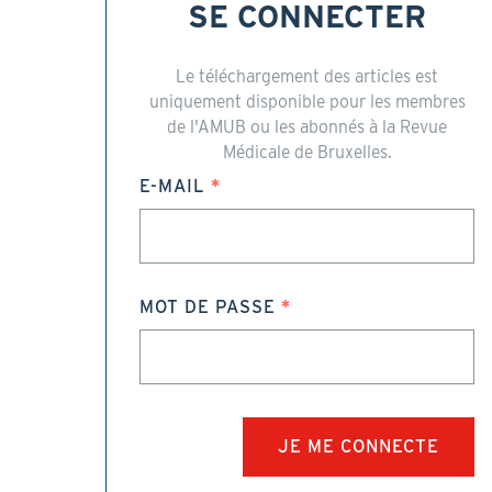
SE CONNECTER
Le téléchargement des articles est
uniquement disponible pour les membres
de l'AMUB ou les abonnés à la Revue
Médicale de Bruxelles.
E-MAIL
MOT DE PASSE