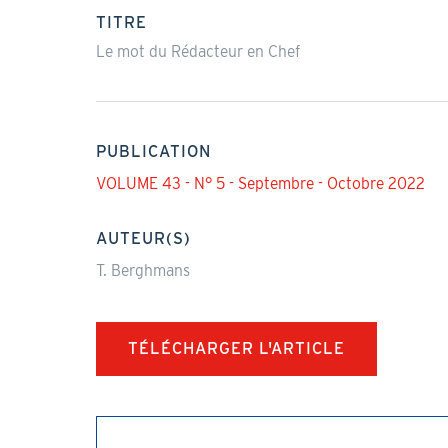
actif)
TITRE
Le mot du Rédacteur en Chef
PUBLICATION
VOLUME 43 - N° 5 - Septembre - Octobre 2022
AUTEUR(S)
T. Berghmans
TÉLÉCHARGER L'ARTICLE