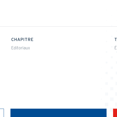
CHAPITRE
Editoriaux
É