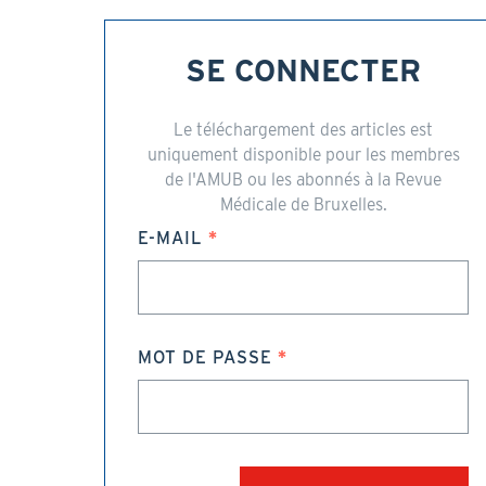
SE CONNECTER
Le téléchargement des articles est
uniquement disponible pour les membres
de l'AMUB ou les abonnés à la Revue
Médicale de Bruxelles.
E-MAIL
MOT DE PASSE