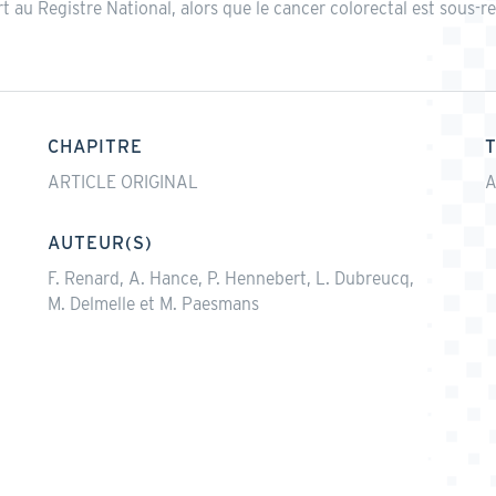
t au Registre National, alors que le cancer colorectal est sous
CHAPITRE
ARTICLE ORIGINAL
A
AUTEUR(S)
F. Renard, A. Hance, P. Hennebert, L. Dubreucq,
M. Delmelle et M. Paesmans