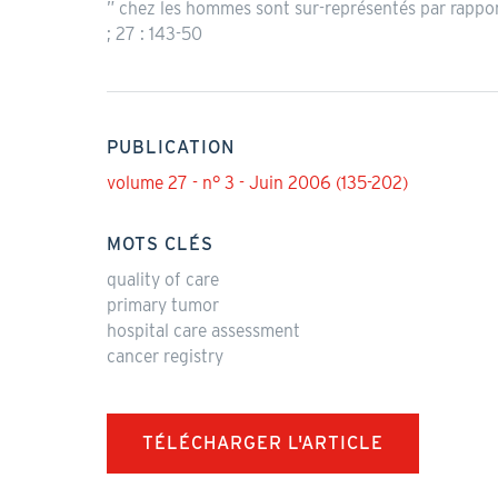
” chez les hommes sont sur-représentés par rappor
; 27 : 143-50
PUBLICATION
volume 27 - n° 3 - Juin 2006 (135-202)
MOTS CLÉS
quality of care
primary tumor
hospital care assessment
cancer registry
TÉLÉCHARGER L'ARTICLE