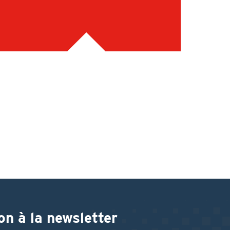
on à la newsletter