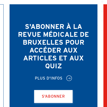
S'ABONNER À LA
REVUE MÉDICALE DE
BRUXELLES POUR
ACCÉDER AUX
ARTICLES ET AUX
QUIZ
PLUS D'INFOS
S'ABONNER