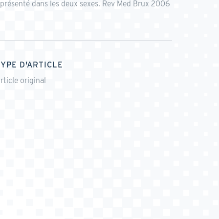
-représenté dans les deux sexes. Rev Med Brux 2006
TYPE D'ARTICLE
rticle original