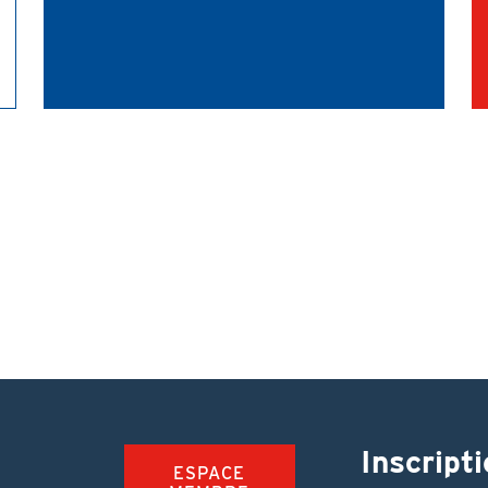
Inscripti
ESPACE