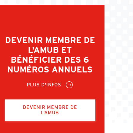
DEVENIR MEMBRE DE
L'AMUB ET
BÉNÉFICIER DES 6
NUMÉROS ANNUELS
PLUS D'INFOS
DEVENIR MEMBRE DE
L'AMUB