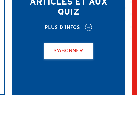
ARTICLES ET AUX
QUIZ
PLUS D'INFOS
S'ABONNER