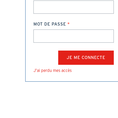
MOT DE PASSE
J'ai perdu mes accès