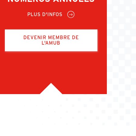
PLUS D'INFOS
DEVENIR MEMBRE DE
L'AMUB