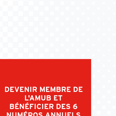
DEVENIR MEMBRE DE
L'AMUB ET
BÉNÉFICIER DES 6
NUMÉROS ANNUELS