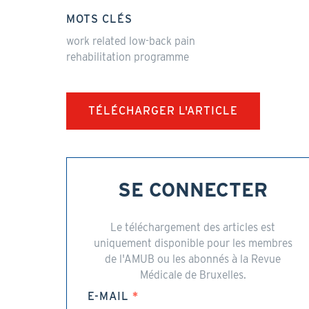
MOTS CLÉS
work related low-back pain
rehabilitation programme
TÉLÉCHARGER L'ARTICLE
SE CONNECTER
Le téléchargement des articles est
uniquement disponible pour les membres
de l'AMUB ou les abonnés à la Revue
Médicale de Bruxelles.
E-MAIL