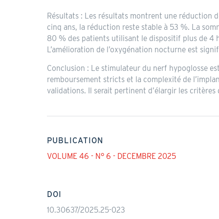
Résultats : Les résultats montrent une réduction 
cinq ans, la réduction reste stable à 53 %. La som
80 % des patients utilisant le dispositif plus de 4 
L’amélioration de l’oxygénation nocturne est signif
Conclusion : Le stimulateur du nerf hypoglosse est
remboursement stricts et la complexité de l’impla
validations. Il serait pertinent d’élargir les critè
PUBLICATION
VOLUME 46 - N° 6 - DECEMBRE 2025
DOI
10.30637/2025.25-023