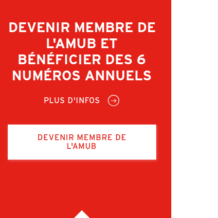
DEVENIR MEMBRE DE
L'AMUB ET
BÉNÉFICIER DES 6
NUMÉROS ANNUELS
PLUS D'INFOS
DEVENIR MEMBRE DE
L'AMUB