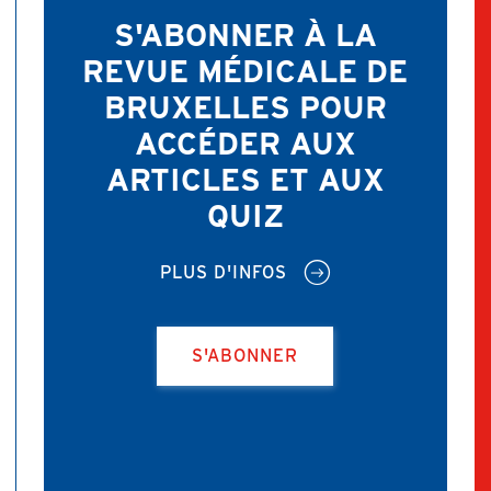
S'ABONNER À LA
REVUE MÉDICALE DE
BRUXELLES POUR
ACCÉDER AUX
ARTICLES ET AUX
QUIZ
PLUS D'INFOS
S'ABONNER