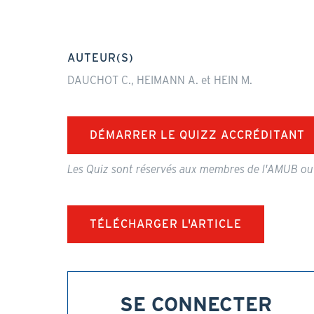
AUTEUR(S)
DAUCHOT C., HEIMANN A. et HEIN M.
DÉMARRER LE QUIZZ ACCRÉDITANT
Les Quiz sont réservés aux membres de l'AMUB ou
TÉLÉCHARGER L'ARTICLE
SE CONNECTER