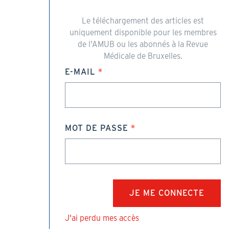
Le téléchargement des articles est
uniquement disponible pour les membres
de l'AMUB ou les abonnés à la Revue
Médicale de Bruxelles.
E-MAIL
MOT DE PASSE
J'ai perdu mes accès