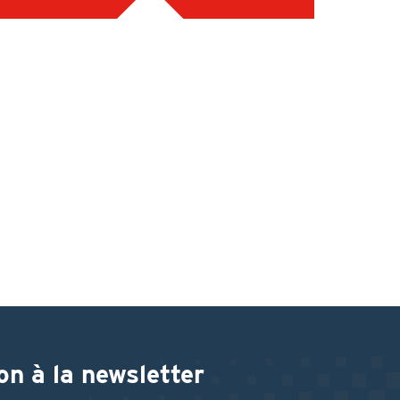
on à la newsletter